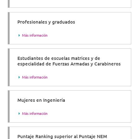
Profesionales y graduados
Más información
Estudiantes de escuelas matrices y de
especialidad de Fuerzas Armadas y Carabineros
Más información
Mujeres en Ingeniería
Más información
Puntaje Ranking superior al Puntaje NEM