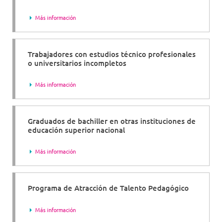
Más información
Trabajadores con estudios técnico profesionales
o universitarios incompletos
Más información
Graduados de bachiller en otras instituciones de
educación superior nacional
Más información
Programa de Atracción de Talento Pedagógico
Más información