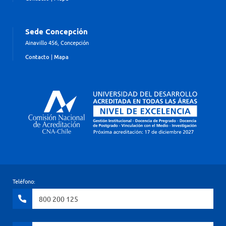
Sede Concepción
Ainavillo 456, Concepción
Contacto
|
Mapa
Teléfono:
800 200 125