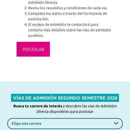
Admisión Directa.
Revisa los requisitos y condiciones de cada vía.
Completa tus datos a través del formulario de
postulación.
El equipo de Admisión te contactará para
contarte más detalles sobre las vías de admisión
posibles.
POSTULAR
VÍAS DE ADMISIÓN SEGUNDO SEMESTRE 2026
Busca tu carrera de interés
y descubre las vías de Admisión
Directa disponibles para postular
Carrera de interés