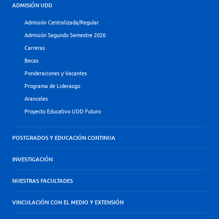
ADMISIÓN UDD
Admisión Centralizada/Regular
Admisión Segundo Semestre 2026
Carreras
Becas
Ponderaciones y Vacantes
Programa de Liderazgo
Aranceles
Proyecto Educativo UDD Futuro
POSTGRADOS Y EDUCACIÓN CONTINUA
INVESTIGACIÓN
NUESTRAS FACULTADES
VINCULACIÓN CON EL MEDIO Y EXTENSIÓN