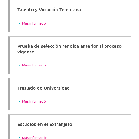
Talento y Vocación Temprana
Más información
Prueba de selección rendida anterior al proceso
vigente
Más información
Traslado de Universidad
Más información
Estudios en el Extranjero
Más información