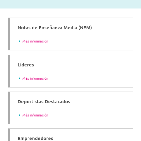
Notas de Enseñanza Media (NEM)
Más información
Líderes
Más información
Deportistas Destacados
Más información
Emprendedores