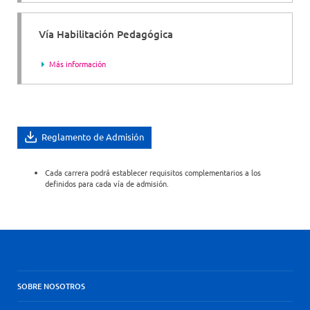
Vía Habilitación Pedagógica
Más información
Reglamento de Admisión
Cada carrera podrá establecer requisitos complementarios a los
definidos para cada vía de admisión.
SOBRE NOSOTROS