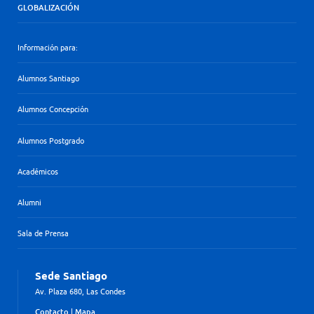
GLOBALIZACIÓN
Información para:
Alumnos Santiago
Alumnos Concepción
Alumnos Postgrado
Académicos
Alumni
Sala de Prensa
Sede Santiago
Av. Plaza 680, Las Condes
Contacto
|
Mapa