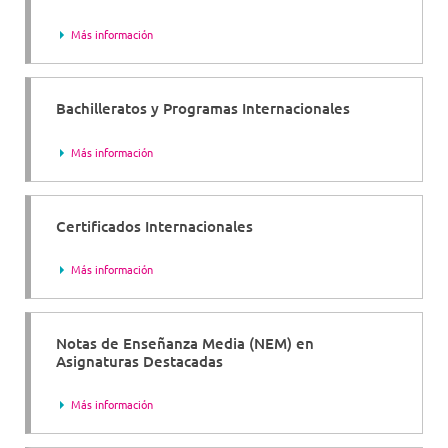
Más información
Bachilleratos y Programas Internacionales
Más información
Certificados Internacionales
Más información
Notas de Enseñanza Media (NEM) en
Asignaturas Destacadas
Más información