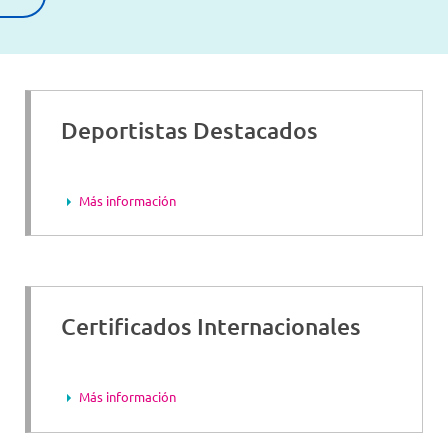
Deportistas Destacados
Más información
Certificados Internacionales
Más información