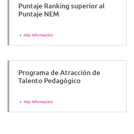
Puntaje Ranking superior al
Puntaje NEM
Más información
Programa de Atracción de
Talento Pedagógico
Más información