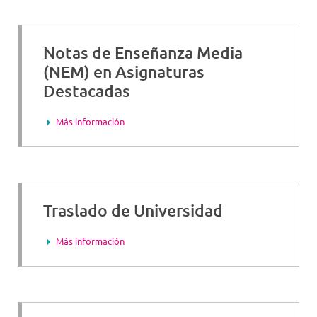
Notas de Enseñanza Media
(NEM) en Asignaturas
Destacadas
Más información
Traslado de Universidad
Más información