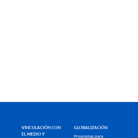
VINCULACIÓN CON
GLOBALIZACIÓN
EL MEDIO Y
Programas para