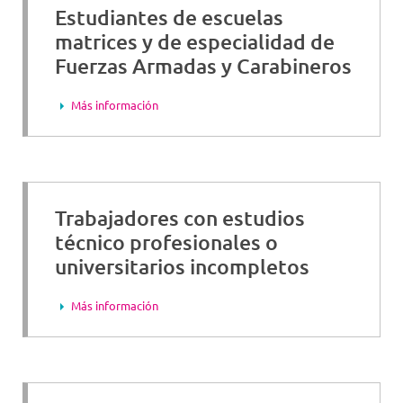
Estudiantes de escuelas
matrices y de especialidad de
Fuerzas Armadas y Carabineros
Más información
Trabajadores con estudios
técnico profesionales o
universitarios incompletos
Más información