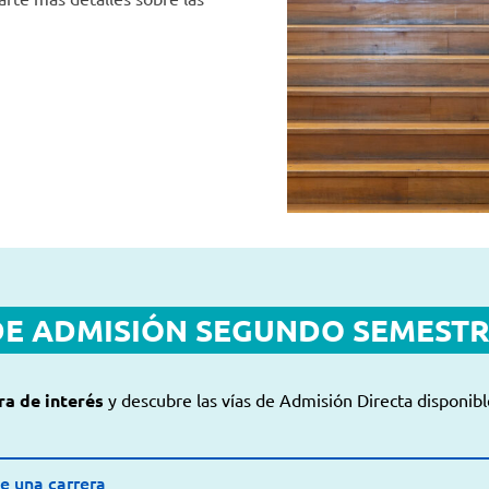
DE ADMISIÓN SEGUNDO SEMESTR
ra de interés
y descubre las vías de Admisión Directa disponibl
Carrera de interés