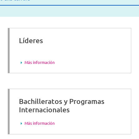
Líderes
Más información
Bachilleratos y Programas
Internacionales
Más información