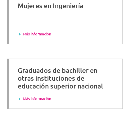
Mujeres en Ingeniería
Más información
Graduados de bachiller en
otras instituciones de
educación superior nacional
Más información