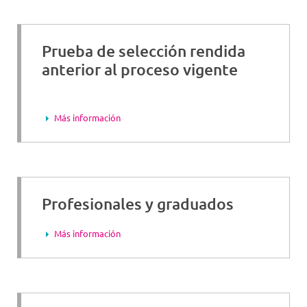
Prueba de selección rendida
anterior al proceso vigente
Más información
Profesionales y graduados
Más información