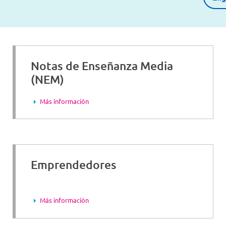
Notas de Enseñanza Media
(NEM)
Más información
Emprendedores
Más información