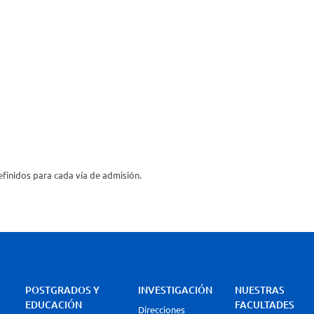
finidos para cada vía de admisión.
POSTGRADOS Y
INVESTIGACIÓN
NUESTRAS
EDUCACIÓN
FACULTADES
Direcciones