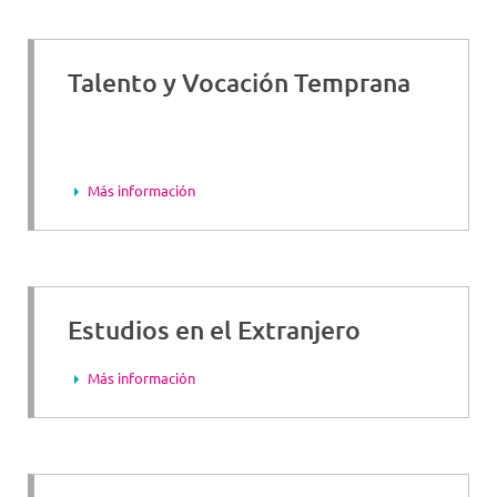
Talento y Vocación Temprana
Más información
Estudios en el Extranjero
Más información