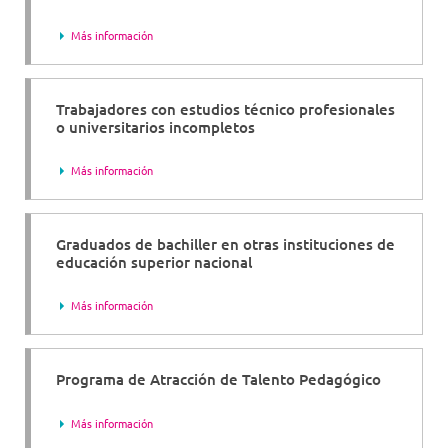
Más información
Trabajadores con estudios técnico profesionales
o universitarios incompletos
Más información
Graduados de bachiller en otras instituciones de
educación superior nacional
Más información
Programa de Atracción de Talento Pedagógico
Más información