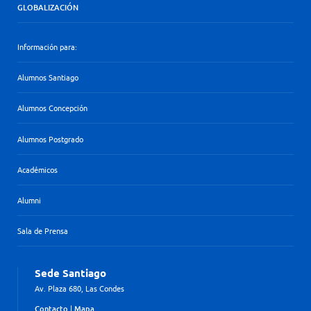
GLOBALIZACIÓN
Información para:
Alumnos Santiago
Alumnos Concepción
Alumnos Postgrado
Académicos
Alumni
Sala de Prensa
Sede Santiago
Av. Plaza 680, Las Condes
Contacto
|
Mapa