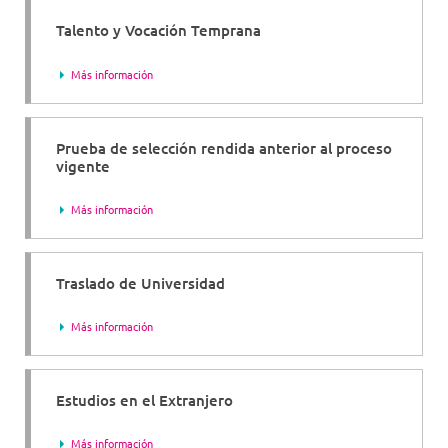
Talento y Vocación Temprana
Más información
Prueba de selección rendida anterior al proceso
vigente
Más información
Traslado de Universidad
Más información
Estudios en el Extranjero
Más información