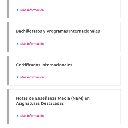
Más información
Bachilleratos y Programas Internacionales
Más información
Certificados Internacionales
Más información
Notas de Enseñanza Media (NEM) en
Asignaturas Destacadas
Más información