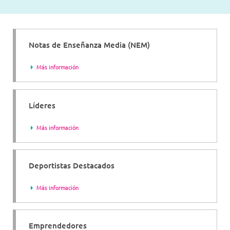
Notas de Enseñanza Media (NEM)
Más información
Líderes
Más información
Deportistas Destacados
Más información
Emprendedores