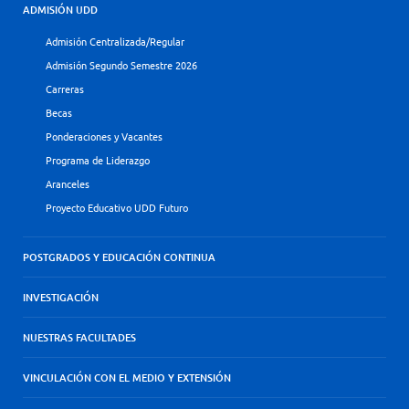
ADMISIÓN UDD
Admisión Centralizada/Regular
Admisión Segundo Semestre 2026
Carreras
Becas
Ponderaciones y Vacantes
Programa de Liderazgo
Aranceles
Proyecto Educativo UDD Futuro
POSTGRADOS Y EDUCACIÓN CONTINUA
INVESTIGACIÓN
NUESTRAS FACULTADES
VINCULACIÓN CON EL MEDIO Y EXTENSIÓN