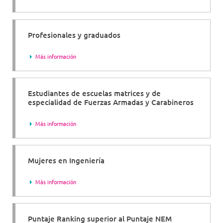
Profesionales y graduados
Más información
Estudiantes de escuelas matrices y de
especialidad de Fuerzas Armadas y Carabineros
Más información
Mujeres en Ingeniería
Más información
Puntaje Ranking superior al Puntaje NEM