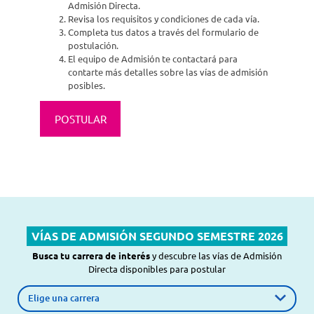
Admisión Directa.
Revisa los requisitos y condiciones de cada vía.
Completa tus datos a través del formulario de
postulación.
El equipo de Admisión te contactará para
contarte más detalles sobre las vías de admisión
posibles.
POSTULAR
VÍAS DE ADMISIÓN SEGUNDO SEMESTRE 2026
Busca tu carrera de interés
y descubre las vías de Admisión
Directa disponibles para postular
Carrera de interés