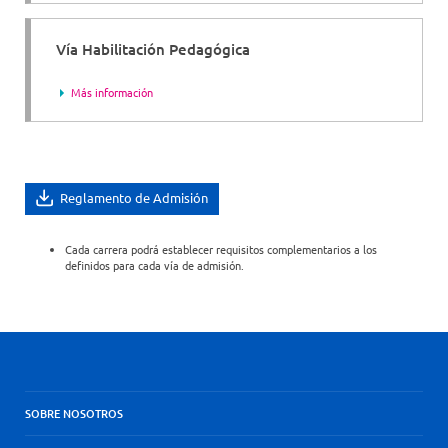
Vía Habilitación Pedagógica
Más información
Reglamento de Admisión
Cada carrera podrá establecer requisitos complementarios a los
definidos para cada vía de admisión.
SOBRE NOSOTROS