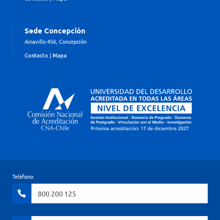
Sede Concepción
Ainavillo 456, Concepción
Contacto
|
Mapa
Teléfono:
800 200 125