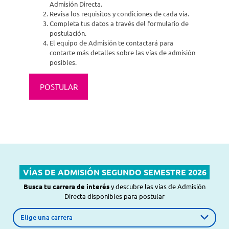
Admisión Directa.
Revisa los requisitos y condiciones de cada vía.
Completa tus datos a través del formulario de
postulación.
El equipo de Admisión te contactará para
contarte más detalles sobre las vías de admisión
posibles.
POSTULAR
VÍAS DE ADMISIÓN SEGUNDO SEMESTRE 2026
Busca tu carrera de interés
y descubre las vías de Admisión
Directa disponibles para postular
Carrera de interés