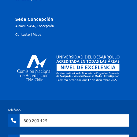
Sede Concepción
Ainavillo 456, Concepción
Contacto
|
Mapa
Teléfono:
800 200 125