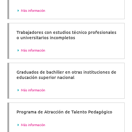
Más información
Trabajadores con estudios técnico profesionales
o universitarios incompletos
Más información
Graduados de bachiller en otras instituciones de
educación superior nacional
Más información
Programa de Atracción de Talento Pedagógico
Más información