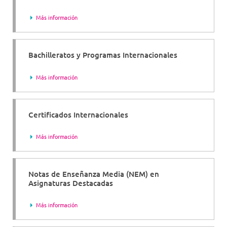
Más información
Bachilleratos y Programas Internacionales
Más información
Certificados Internacionales
Más información
Notas de Enseñanza Media (NEM) en
Asignaturas Destacadas
Más información