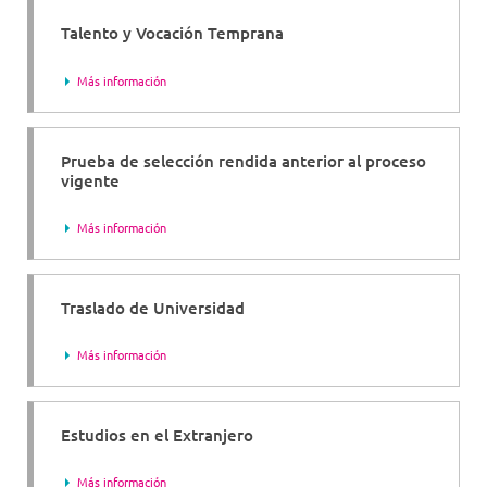
Talento y Vocación Temprana
Más información
Prueba de selección rendida anterior al proceso
vigente
Más información
Traslado de Universidad
Más información
Estudios en el Extranjero
Más información