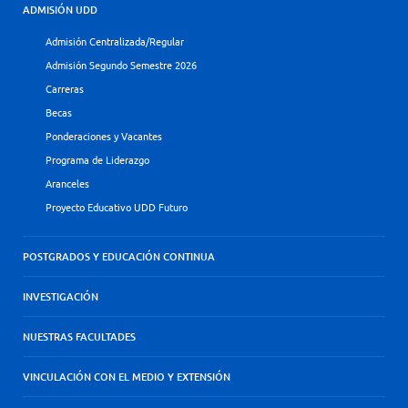
ADMISIÓN UDD
Admisión Centralizada/Regular
Admisión Segundo Semestre 2026
Carreras
Becas
Ponderaciones y Vacantes
Programa de Liderazgo
Aranceles
Proyecto Educativo UDD Futuro
POSTGRADOS Y EDUCACIÓN CONTINUA
INVESTIGACIÓN
NUESTRAS FACULTADES
VINCULACIÓN CON EL MEDIO Y EXTENSIÓN