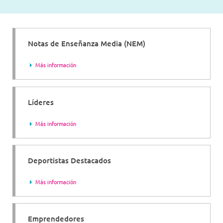
Notas de Enseñanza Media (NEM)
Más información
Líderes
Más información
Deportistas Destacados
Más información
Emprendedores