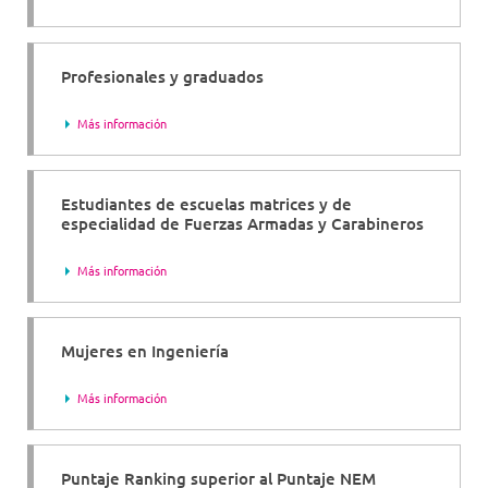
Profesionales y graduados
Más información
Estudiantes de escuelas matrices y de
especialidad de Fuerzas Armadas y Carabineros
Más información
Mujeres en Ingeniería
Más información
Puntaje Ranking superior al Puntaje NEM