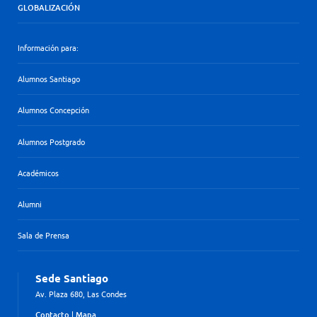
GLOBALIZACIÓN
Información para:
Alumnos Santiago
Alumnos Concepción
Alumnos Postgrado
Académicos
Alumni
Sala de Prensa
Sede Santiago
Av. Plaza 680, Las Condes
Contacto
|
Mapa