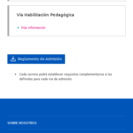
Vía Habilitación Pedagógica
Más información
Reglamento de Admisión
Cada carrera podrá establecer requisitos complementarios a los
definidos para cada vía de admisión.
SOBRE NOSOTROS