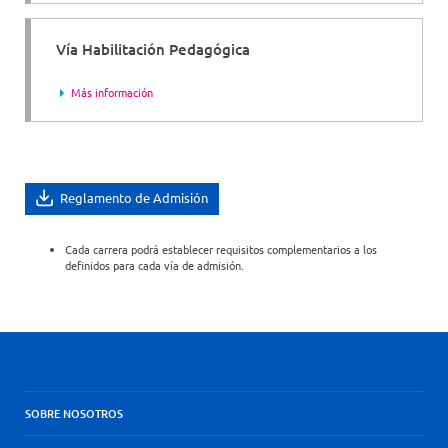
Vía Habilitación Pedagógica
Más información
Reglamento de Admisión
Cada carrera podrá establecer requisitos complementarios a los
definidos para cada vía de admisión.
SOBRE NOSOTROS