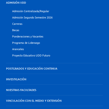
ADMISIÓN UDD
Admisión Centralizada/Regular
Admisión Segundo Semestre 2026
Carreras
Becas
Ponderaciones y Vacantes
Programa de Liderazgo
Aranceles
Proyecto Educativo UDD Futuro
POSTGRADOS Y EDUCACIÓN CONTINUA
INVESTIGACIÓN
NUESTRAS FACULTADES
VINCULACIÓN CON EL MEDIO Y EXTENSIÓN