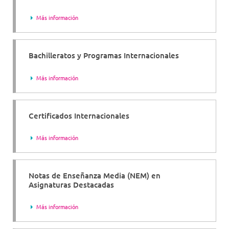
Más información
Bachilleratos y Programas Internacionales
Más información
Certificados Internacionales
Más información
Notas de Enseñanza Media (NEM) en
Asignaturas Destacadas
Más información