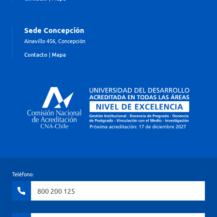
Sede Concepción
Ainavillo 456, Concepción
Contacto
|
Mapa
Teléfono:
800 200 125