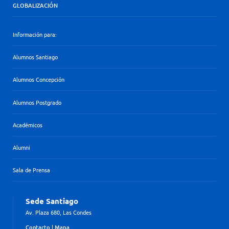
GLOBALIZACIÓN
Información para:
Alumnos Santiago
Alumnos Concepción
Alumnos Postgrado
Académicos
Alumni
Sala de Prensa
Sede Santiago
Av. Plaza 680, Las Condes
Contacto
|
Mapa