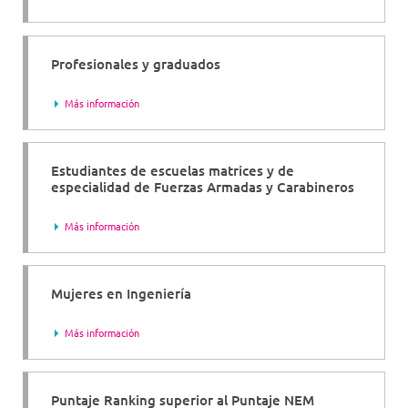
Profesionales y graduados
Más información
Estudiantes de escuelas matrices y de
especialidad de Fuerzas Armadas y Carabineros
Más información
Mujeres en Ingeniería
Más información
Puntaje Ranking superior al Puntaje NEM