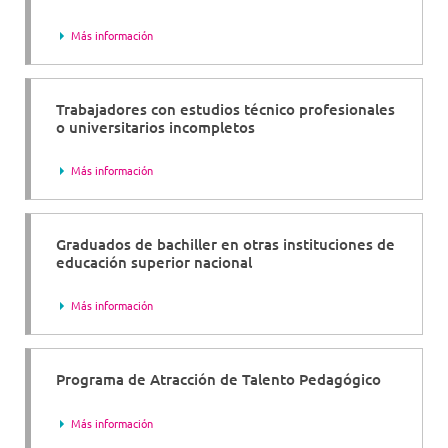
Más información
Trabajadores con estudios técnico profesionales
o universitarios incompletos
Más información
Graduados de bachiller en otras instituciones de
educación superior nacional
Más información
Programa de Atracción de Talento Pedagógico
Más información