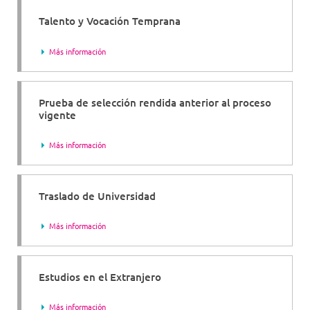
Talento y Vocación Temprana
Más información
Prueba de selección rendida anterior al proceso
vigente
Más información
Traslado de Universidad
Más información
Estudios en el Extranjero
Más información