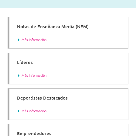
Notas de Enseñanza Media (NEM)
Más información
Líderes
Más información
Deportistas Destacados
Más información
Emprendedores