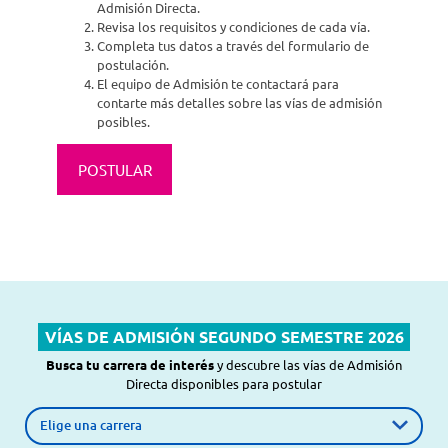
Admisión Directa.
Revisa los requisitos y condiciones de cada vía.
Completa tus datos a través del formulario de
postulación.
El equipo de Admisión te contactará para
contarte más detalles sobre las vías de admisión
posibles.
POSTULAR
VÍAS DE ADMISIÓN SEGUNDO SEMESTRE 2026
Busca tu carrera de interés
y descubre las vías de Admisión
Directa disponibles para postular
Carrera de interés