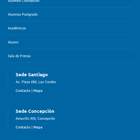
Alumnos Concepción
Alumnos Postgrado
Académicos
Alumni
Sala de Prensa
Sede Santiago
Av. Plaza 680, Las Condes
Contacto
|
Mapa
Sede Concepción
Ainavillo 456, Concepción
Contacto
|
Mapa