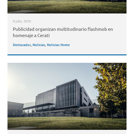
9 julio, 2010
Publicidad organizan multitudinario flashmob en
homenaje a Cerati
Destacados
,
Noticias
,
Noticias Home