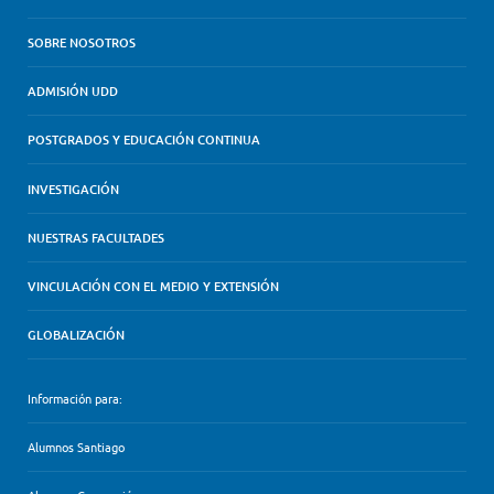
SOBRE NOSOTROS
ADMISIÓN UDD
POSTGRADOS Y EDUCACIÓN CONTINUA
INVESTIGACIÓN
NUESTRAS FACULTADES
VINCULACIÓN CON EL MEDIO Y EXTENSIÓN
GLOBALIZACIÓN
Información para:
Alumnos Santiago