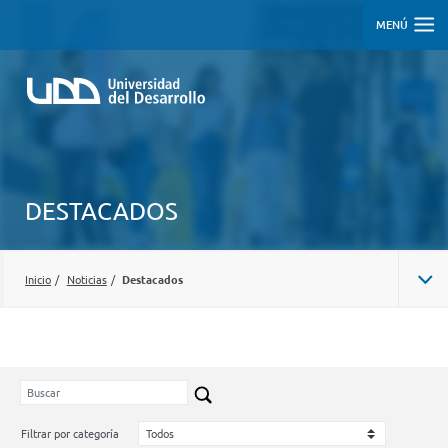
MENÚ
DESTACADOS
Inicio
/
Noticias
/
Destacados
Filtrar por categoría