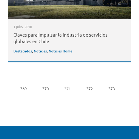
1 julio, 2010
Claves para impulsar la industria de servicios
globales en Chile
Destacados
,
Noticias
,
Noticias Home
…
369
370
371
372
373
…