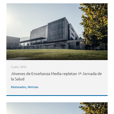
5 julio, 2010
Jóvenes de Enseñanza Media repletan 1ª Jornada de
la Salud
Destacados
,
Noticias