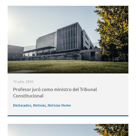
15 julio, 2010
Profesor juró como ministro del Tribunal
Constitucional
Destacados
,
Noticias
,
Noticias Home