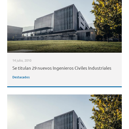
14 julio, 2010
Se titulan 29 nuevos Ingenieros Civiles Industriales
Destacados