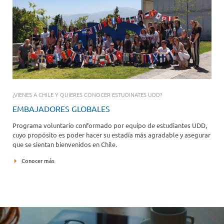
¿VIENES A CHILE Y QUIERES CONOCER ESTUDINATES UDD?
EMBAJADORES GLOBALES
Programa voluntario conformado por equipo de estudiantes UDD,
cuyo propósito es poder hacer su estadía más agradable y asegurar
que se sientan bienvenidos en Chile.
Conocer más