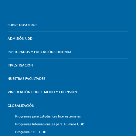
SOBRE NOSOTROS
ADMISIÓN UDD
POSTGRADOS Y EDUCACIÓN CONTINUA
INVESTIGACIÓN
NUESTRAS FACULTADES
VINCULACIÓN CON EL MEDIO Y EXTENSIÓN
GLOBALIZACIÓN
Programas para Estudiantes Internacionales
Programas Internacionales para Alumnos UDD
Programa COIL UDD