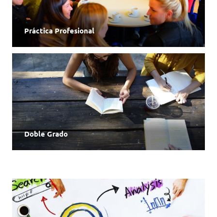
Práctica Profesional
Doble Grado