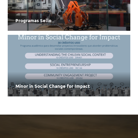
Programas Sello
Minor in Social Change for Impact