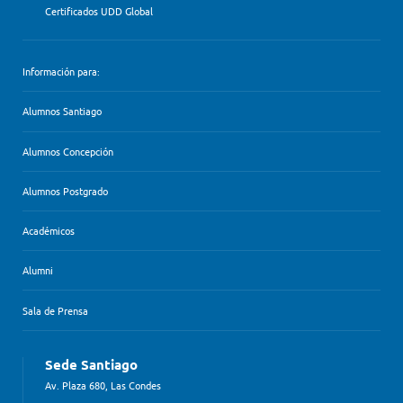
Certificados UDD Global
Información para:
Alumnos Santiago
Alumnos Concepción
Alumnos Postgrado
Académicos
Alumni
Sala de Prensa
Sede Santiago
Av. Plaza 680, Las Condes