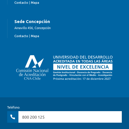
Contacto
|
Mapa
Sede Concepción
Ainavillo 456, Concepción
Contacto
|
Mapa
Teléfono:
800 200 125