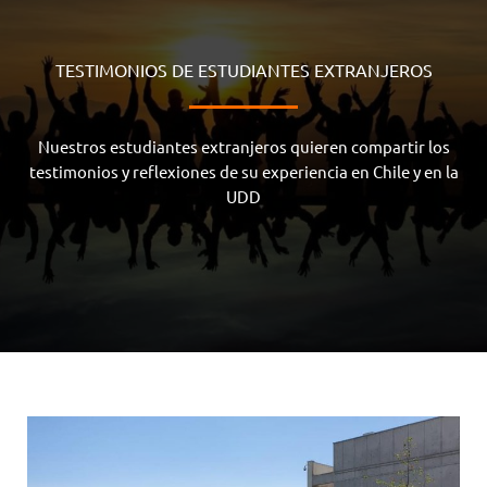
TESTIMONIOS DE ESTUDIANTES EXTRANJEROS
Nuestros estudiantes extranjeros quieren compartir los
testimonios y reflexiones de su experiencia en Chile y en la
UDD