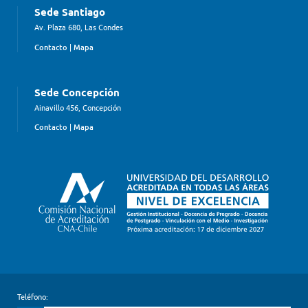
Sede Santiago
Av. Plaza 680, Las Condes
Contacto
|
Mapa
Sede Concepción
Ainavillo 456, Concepción
Contacto
|
Mapa
Teléfono: