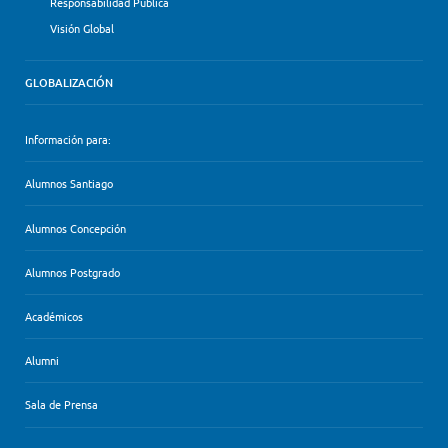
Responsabilidad Pública
Visión Global
GLOBALIZACIÓN
Información para:
Alumnos Santiago
Alumnos Concepción
Alumnos Postgrado
Académicos
Alumni
Sala de Prensa