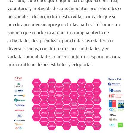
Learning, concepto que engloba la búsqueda continua,
voluntaria y motivada de conocimientos profesionales o
personales a lo largo de nuestra vida, la idea de que se
puede aprender siempre y en todas partes. Iniciamos un
camino que conduzca a tener una amplia oferta de
actividades de aprendizaje para todas las edades, en
diversos temas, con diferentes profundidades y en
variadas modalidades, que en conjunto respondan a una
gran cantidad de necesidades y exigencias.