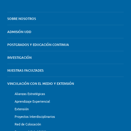
SOBRE NOSOTROS
ADMISIÓN UDD
POSTGRADOS Y EDUCACIÓN CONTINUA
INVESTIGACIÓN
NUESTRAS FACULTADES
VINCULACIÓN CON EL MEDIO Y EXTENSIÓN
Alianzas Estratégicas
Aprendizaje Experiencial
Extensión
Proyectos Interdisciplinarios
Red de Colocación