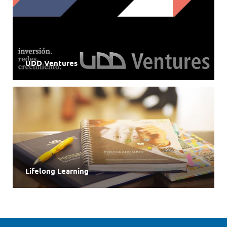
UDD Ventures
Lifelong Learning