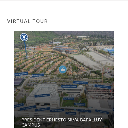
VIRTUAL TOUR
PRESIDENT ERNESTO SILVA BAFALLUY
CAMPUS