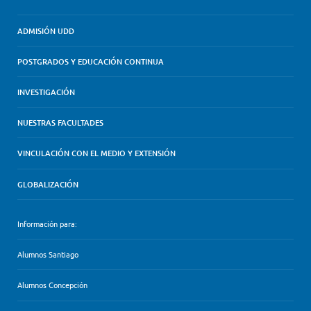
ADMISIÓN UDD
POSTGRADOS Y EDUCACIÓN CONTINUA
INVESTIGACIÓN
NUESTRAS FACULTADES
VINCULACIÓN CON EL MEDIO Y EXTENSIÓN
GLOBALIZACIÓN
Información para:
Alumnos Santiago
Alumnos Concepción