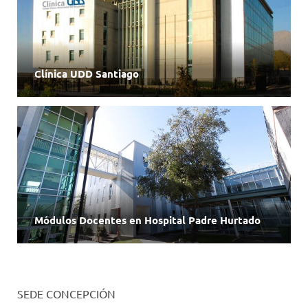
Clínica UDD Santiago
Módulos Docentes en Hospital Padre Hurtado
SEDE CONCEPCIÓN