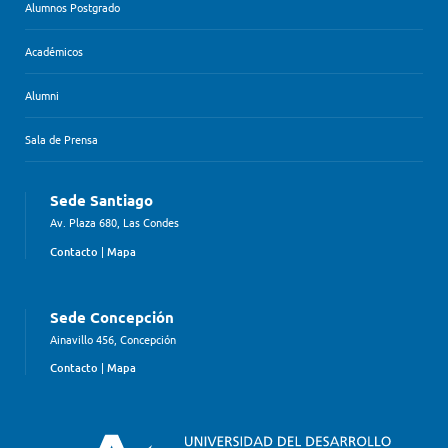
Alumnos Postgrado
Académicos
Alumni
Sala de Prensa
Sede Santiago
Av. Plaza 680, Las Condes
Contacto
|
Mapa
Sede Concepción
Ainavillo 456, Concepción
Contacto
|
Mapa