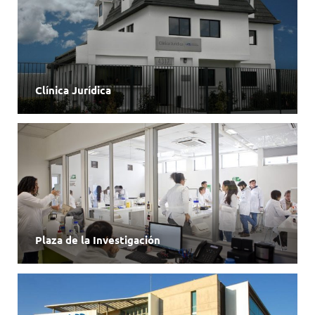
Clínica Jurídica
Plaza de la Investigación