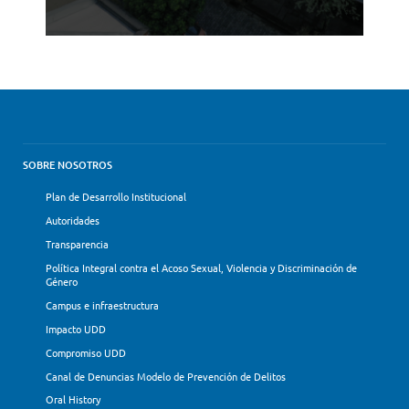
SOBRE NOSOTROS
Plan de Desarrollo Institucional
Autoridades
Transparencia
Política Integral contra el Acoso Sexual, Violencia y Discriminación de
Género
Campus e infraestructura
Impacto UDD
Compromiso UDD
Canal de Denuncias Modelo de Prevención de Delitos
Oral History