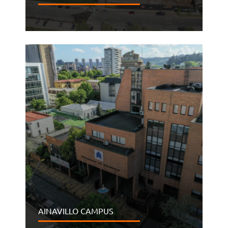
AINAVILLO CAMPUS