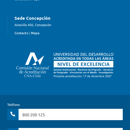
Sede Concepción
Ainavillo 456, Concepción
Contacto
|
Mapa
Teléfono:
800 200 125