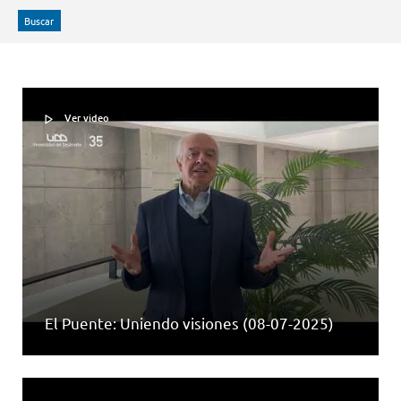
Buscar
Ver video
El Puente: Uniendo visiones (08-07-2025)