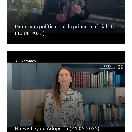
Panorama político tras la primaria oficialista
(30-06-2025)
Ver video
Nueva Ley de Adopción (24-06-2025)