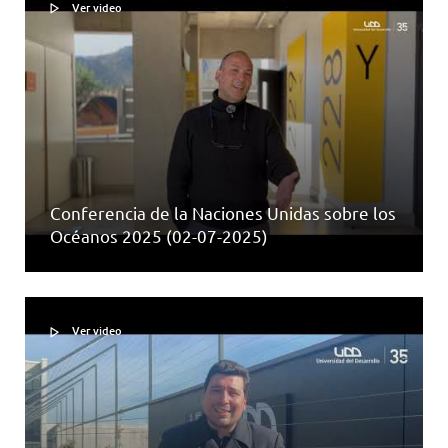
Ver video
Conferencia de la Naciones Unidas sobre los
Océanos 2025 (02-07-2025)
Ver video