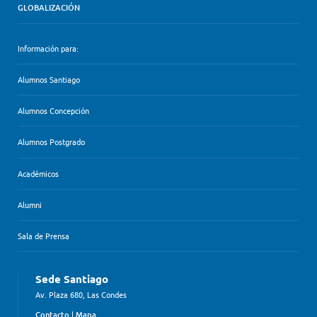
GLOBALIZACIÓN
Información para:
Alumnos Santiago
Alumnos Concepción
Alumnos Postgrado
Académicos
Alumni
Sala de Prensa
Sede Santiago
Av. Plaza 680, Las Condes
Contacto
|
Mapa