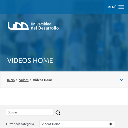
MENÚ
VIDEOS HOME
Inicio
/
Videos
/
Videos Home
Filtrar por categoría