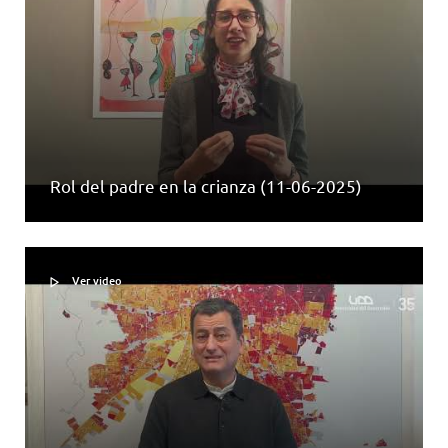
Rol del padre en la crianza (11-06-2025)
Ver video