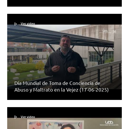
Ver video
Día Mundial de Toma de Conciencia de
Abuso y Maltrato en la Vejez (17-06-2025)
Ver video