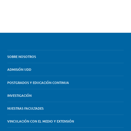
SOBRE NOSOTROS
ADMISIÓN UDD
POSTGRADOS Y EDUCACIÓN CONTINUA
INVESTIGACIÓN
NUESTRAS FACULTADES
VINCULACIÓN CON EL MEDIO Y EXTENSIÓN