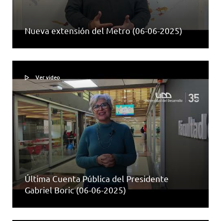
Nueva extensión del Metro (06-06-2025)
Ver video
Última Cuenta Pública del Presidente
Gabriel Boric (06-06-2025)