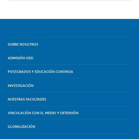
SOBRE NOSOTROS
ADMISIÓN UDD
POSTGRADOS Y EDUCACIÓN CONTINUA
INVESTIGACIÓN
NUESTRAS FACULTADES
VINCULACIÓN CON EL MEDIO Y EXTENSIÓN
GLOBALIZACIÓN