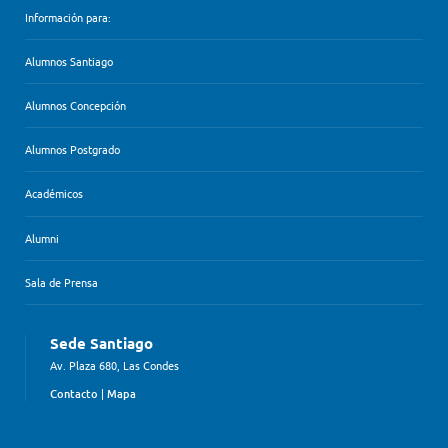
Información para:
Alumnos Santiago
Alumnos Concepción
Alumnos Postgrado
Académicos
Alumni
Sala de Prensa
Sede Santiago
Av. Plaza 680, Las Condes
Contacto
|
Mapa