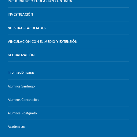
POSTGRADOS Y EDUCACIÓN CONTINUA
INVESTIGACIÓN
NUESTRAS FACULTADES
VINCULACIÓN CON EL MEDIO Y EXTENSIÓN
GLOBALIZACIÓN
Información para:
Alumnos Santiago
Alumnos Concepción
Alumnos Postgrado
Académicos