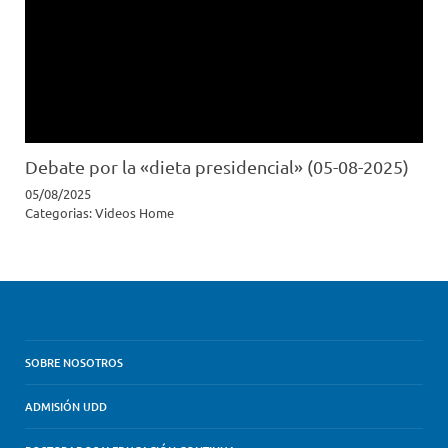
Debate por la «dieta presidencial» (05-08-2025)
05/08/2025
Categorias:
Videos Home
SOBRE NOSOTROS
ADMISIÓN UDD