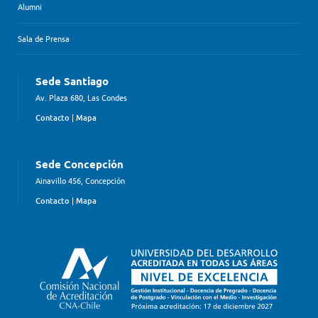
Alumni
Sala de Prensa
Sede Santiago
Av. Plaza 680, Las Condes
Contacto
|
Mapa
Sede Concepción
Ainavillo 456, Concepción
Contacto
|
Mapa