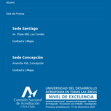
Alumni
Sala de Prensa
Sede Santiago
Av. Plaza 680, Las Condes
Contacto
|
Mapa
Sede Concepción
Ainavillo 456, Concepción
Contacto
|
Mapa