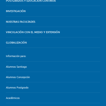
POSTGRADOS Y EDUCACIÓN CONTINUA
INVESTIGACIÓN
NUESTRAS FACULTADES
VINCULACIÓN CON EL MEDIO Y EXTENSIÓN
GLOBALIZACIÓN
Información para:
Alumnos Santiago
Alumnos Concepción
Alumnos Postgrado
Académicos