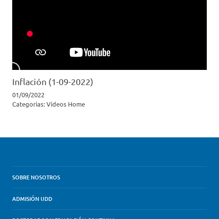
Inflación (1-09-2022)
01/09/2022
Categorias:
Videos Home
SOBRE NOSOTROS
ADMISIÓN UDD