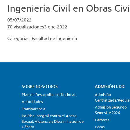
Ingeniería Civil en Obras Ci
05/07/2022
70 visualizaciones3 ene 2022
Categorias:
Facultad de Ingeniería
SOBRE NOSOTROS
ADMISIÓN UDD
Plan de Desarrollo Institucional
Admisión
Centralizada/Regula
Autoridades
Admisión Segundo
Transparencia
Semestre 2026
Política Integral contra el Acoso
Carreras
Sexual, Violencia y Discriminación de
Género
Becas