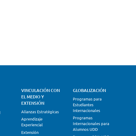
VINCULACIÓN CON
GLOBALIZACIÓN
EL MEDIO Y
Programas para
EXTENSIÓN
Estudiantes
Internacionales
Alianzas Estratégicas
d
Programas
Aprendizaje
Internacionales para
Experiencial
Alumnos UDD
Extensión