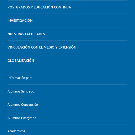
POSTGRADOS Y EDUCACIÓN CONTINUA
INVESTIGACIÓN
NUESTRAS FACULTADES
VINCULACIÓN CON EL MEDIO Y EXTENSIÓN
GLOBALIZACIÓN
Información para:
Alumnos Santiago
Alumnos Concepción
Alumnos Postgrado
Académicos