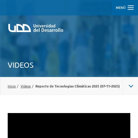
MENÚ
VIDEOS
Inicio
/
Videos
/
Reporte de Tecnologías Climáticas 2025 (07-11-2025)