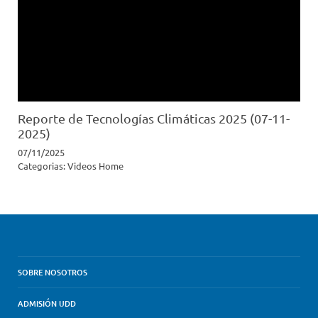
Reporte de Tecnologías Climáticas 2025 (07-11-
2025)
07/11/2025
Categorias:
Videos Home
SOBRE NOSOTROS
ADMISIÓN UDD