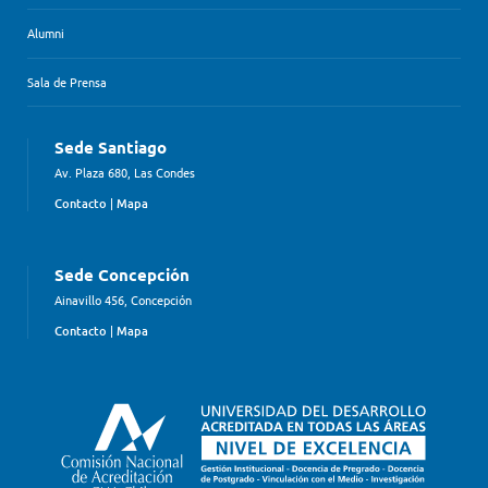
Alumni
Sala de Prensa
Sede Santiago
Av. Plaza 680, Las Condes
Contacto
|
Mapa
Sede Concepción
Ainavillo 456, Concepción
Contacto
|
Mapa