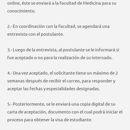
online, éste se enviará a la Facultad de Medicina para su
conocimiento.
2.- En coordinación con la Facultad, se agendará una
entrevista con el postulante.
3.- Luego de la entrevista, al postulante se le informará si
fue aceptado o no para la realización de su internado.
4.- Una vez aceptado, el solicitante tiene un máximo de 2
semanas después de recibir el correo, para responder y
aceptar las fechas y especialidades designadas.
5.- Posteriormente, se le enviará una copia digital de su
carta de aceptación, documento con el cual podrá iniciar el
proceso para obtener la visa de estudiante.