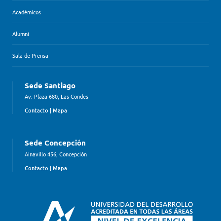
Académicos
Alumni
Sala de Prensa
Sede Santiago
Av. Plaza 680, Las Condes
Contacto
|
Mapa
Sede Concepción
Ainavillo 456, Concepción
Contacto
|
Mapa