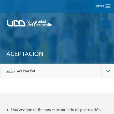
MENÚ
ACEPTACIÓN
Inicio
/
ACEPTACIÓN
1.- Una vez que recibamos el formulario de postulación