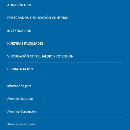
ADMISIÓN UDD
POSTGRADOS Y EDUCACIÓN CONTINUA
INVESTIGACIÓN
NUESTRAS FACULTADES
VINCULACIÓN CON EL MEDIO Y EXTENSIÓN
GLOBALIZACIÓN
Información para:
Alumnos Santiago
Alumnos Concepción
Alumnos Postgrado