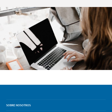
SOBRE NOSOTROS