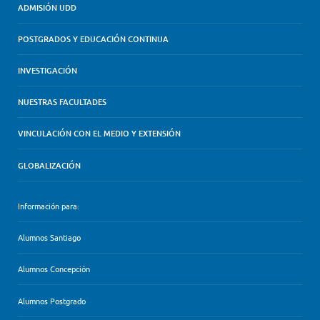
ADMISIÓN UDD
POSTGRADOS Y EDUCACIÓN CONTINUA
INVESTIGACIÓN
NUESTRAS FACULTADES
VINCULACIÓN CON EL MEDIO Y EXTENSIÓN
GLOBALIZACIÓN
Información para:
Alumnos Santiago
Alumnos Concepción
Alumnos Postgrado