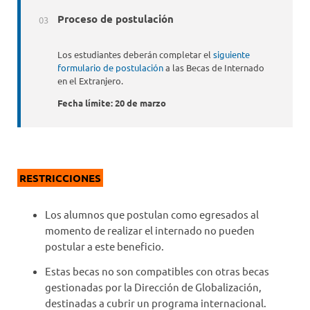
Proceso de postulación
Los estudiantes deberán completar el
siguiente
formulario de postulación
a las Becas de Internado
en el Extranjero.
Fecha límite: 20 de marzo
RESTRICCIONES
Los alumnos que postulan como egresados al
momento de realizar el internado no pueden
postular a este beneficio.
Estas becas no son compatibles con otras becas
gestionadas por la Dirección de Globalización,
destinadas a cubrir un programa internacional.