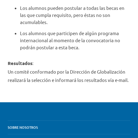
Los alumnos pueden postular a todas las becas en
las que cumpla requisito, pero éstas no son
acumulables.
Los alumnos que participen de algún programa
internacional al momento de la convocatoria no
podrán postular a esta beca.
Resultados
:
Un comité conformado por la Dirección de Globalización
realizará la selección e informará los resultados vía e-mail.
SOBRE NOSOTROS