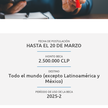
FECHA DE POSTULACIÓN
HASTA EL 20 DE MARZO
MONTO BECA
2.500.000 CLP
DESTINO
Todo el mundo (excepto Latinoamérica y
México)
PERÍODO DE USO DE LA BECA
2025-2