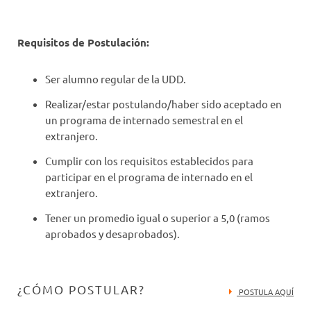
Requisitos de Postulación:
Ser alumno regular de la UDD.
Realizar/estar postulando/haber sido aceptado en
un programa de internado semestral en el
extranjero.
Cumplir con los requisitos establecidos para
participar en el programa de internado en el
extranjero.
Tener un promedio igual o superior a 5,0 (ramos
aprobados y desaprobados).
¿CÓMO POSTULAR?
POSTULA AQUÍ