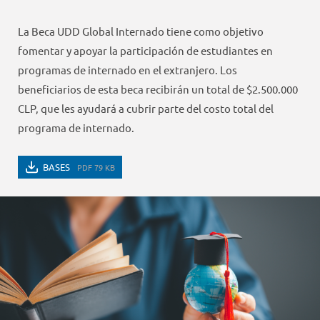
La Beca UDD Global Internado tiene como objetivo
fomentar y apoyar la participación de estudiantes en
programas de internado en el extranjero. Los
beneficiarios de esta beca recibirán un total de $2.500.000
CLP, que les ayudará a cubrir parte del costo total del
programa de internado.
BASES
PDF 79 KB