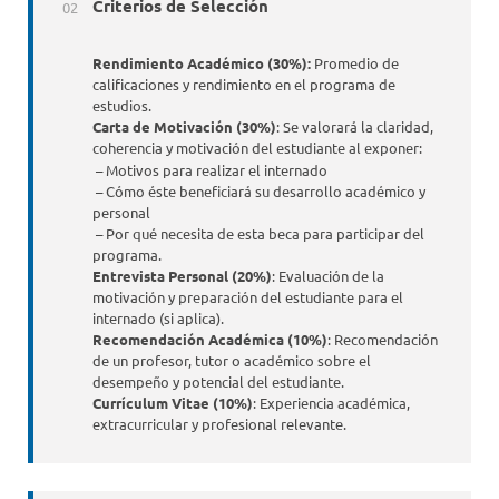
Criterios de Selección
Rendimiento Académico (30%):
Promedio de
calificaciones y rendimiento en el programa de
estudios.
Carta de Motivación (30%)
: Se valorará la claridad,
coherencia y
motivación del estudiante al exponer:
– Motivos para realizar el internado
– Cómo éste beneficiará su desarrollo académico y
personal
– Por qué necesita de esta beca para participar del
programa.
Entrevista Personal (20%)
: Evaluación de la
motivación y preparación del estudiante para el
internado (si aplica).
Recomendación Académica (10%)
: Recomendación
de un profesor, tutor o académico sobre el
desempeño y potencial del estudiante.
Currículum Vitae (10%)
: Experiencia académica,
extracurricular y profesional relevante.