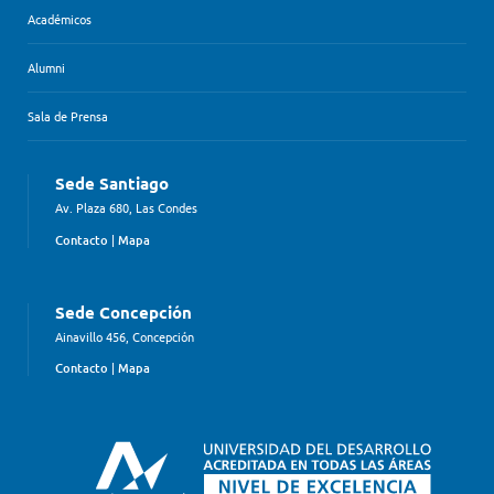
Académicos
Alumni
Sala de Prensa
Sede Santiago
Av. Plaza 680, Las Condes
Contacto
|
Mapa
Sede Concepción
Ainavillo 456, Concepción
Contacto
|
Mapa