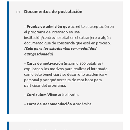
Documentos de postulación
–
Prueba de admisión que
acredite su aceptación en
el programa de internado en una
institución/centro/hospital en el extranjero o algún
documento que de constancia que está en proceso.
(Sólo para los estudiantes con modalidad
autogestionada)
–
Carta de motivación
(máximo 800 palabras)
explicando los motivos para realizar el internado,
cómo éste beneficiará su desarrollo académico y
personal y por qué necesita de esta beca para
participar del programa.
–
Currículum Vitae
actualizado
.
–
Carta de Recomendación
Académica
.