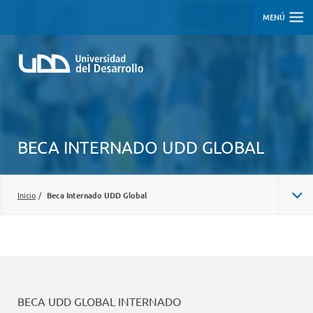
MENÚ
BECA INTERNADO UDD GLOBAL
Inicio
/
Beca Internado UDD Global
BECA UDD GLOBAL INTERNADO