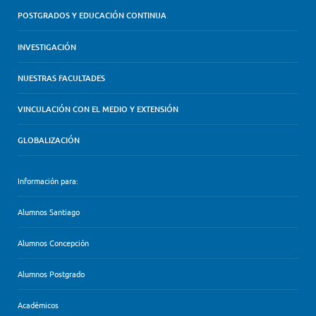
POSTGRADOS Y EDUCACIÓN CONTINUA
INVESTIGACIÓN
NUESTRAS FACULTADES
VINCULACIÓN CON EL MEDIO Y EXTENSIÓN
GLOBALIZACIÓN
Información para:
Alumnos Santiago
Alumnos Concepción
Alumnos Postgrado
Académicos