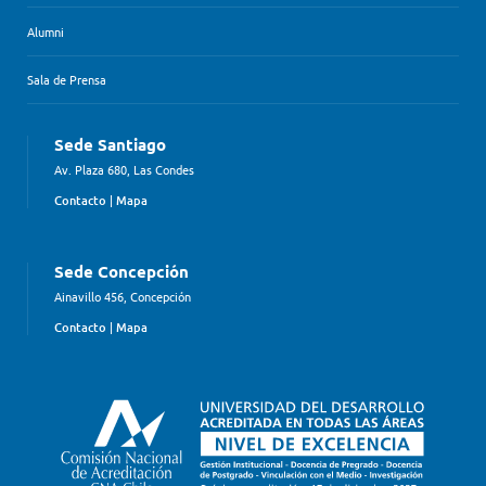
Alumni
Sala de Prensa
Sede Santiago
Av. Plaza 680, Las Condes
Contacto
|
Mapa
Sede Concepción
Ainavillo 456, Concepción
Contacto
|
Mapa