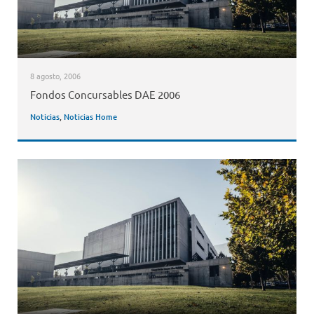
8 agosto, 2006
Fondos Concursables DAE 2006
Noticias
,
Noticias Home