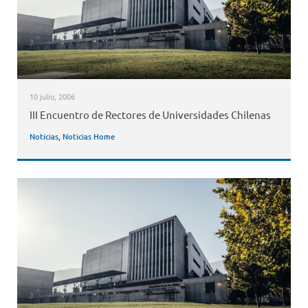
10 julio, 2006
III Encuentro de Rectores de Universidades Chilenas
Noticias
,
Noticias Home