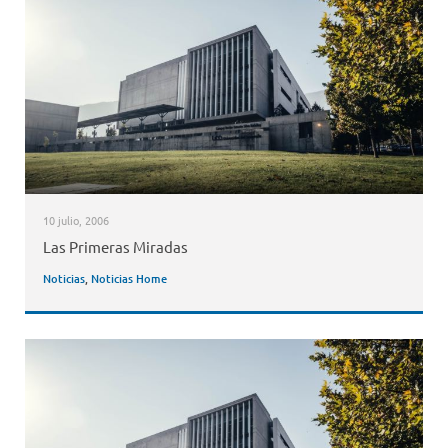
10 julio, 2006
Las Primeras Miradas
Noticias
,
Noticias Home