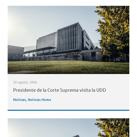
30 agosto, 2006
Presidente de la Corte Suprema visita la UDD
Noticias
,
Noticias Home