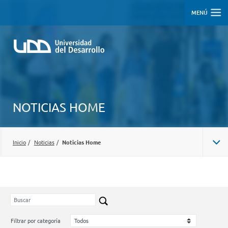
MENÚ
NOTICIAS HOME
Inicio
/
Noticias
/
Noticias Home
Filtrar por categoría