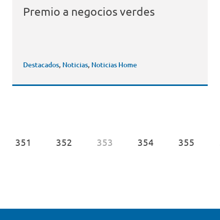
Premio a negocios verdes
Destacados
,
Noticias
,
Noticias Home
351
352
353
354
355