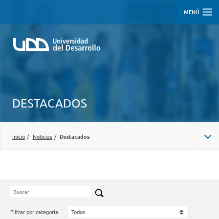
MENÚ
DESTACADOS
Inicio
/
Noticias
/
Destacados
Filtrar por categoría