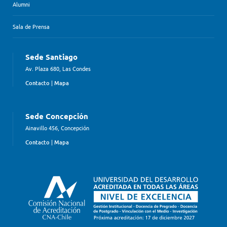
Alumni
Sala de Prensa
Sede Santiago
Av. Plaza 680, Las Condes
Contacto
|
Mapa
Sede Concepción
Ainavillo 456, Concepción
Contacto
|
Mapa