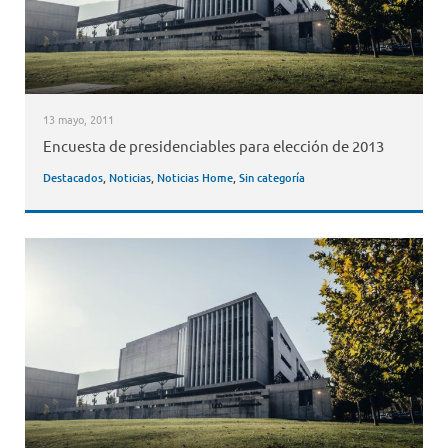
13 mayo, 2011
Encuesta de presidenciables para elección de 2013
Destacados
,
Noticias
,
Noticias Home
,
Sin categoría