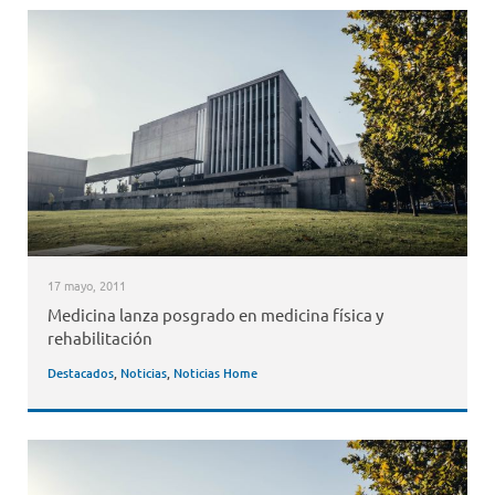
17 mayo, 2011
Medicina lanza posgrado en medicina física y
rehabilitación
Destacados
,
Noticias
,
Noticias Home