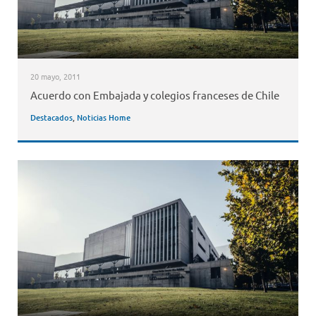
20 mayo, 2011
Acuerdo con Embajada y colegios franceses de Chile
Destacados
,
Noticias Home