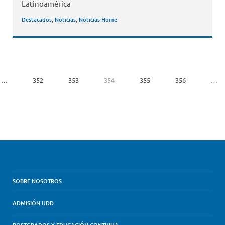
Latinoamérica
Destacados
,
Noticias
,
Noticias Home
…
352
353
354
355
356
…
SOBRE NOSOTROS
ADMISIÓN UDD