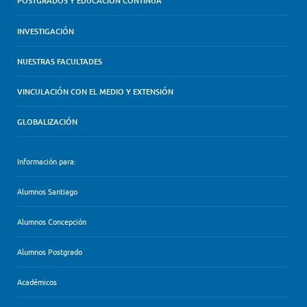
POSTGRADOS Y EDUCACIÓN CONTINUA
INVESTIGACIÓN
NUESTRAS FACULTADES
VINCULACIÓN CON EL MEDIO Y EXTENSIÓN
GLOBALIZACIÓN
Información para:
Alumnos Santiago
Alumnos Concepción
Alumnos Postgrado
Académicos