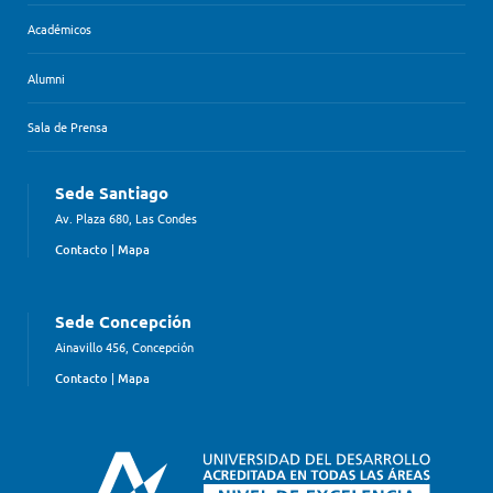
Académicos
Alumni
Sala de Prensa
Sede Santiago
Av. Plaza 680, Las Condes
Contacto
|
Mapa
Sede Concepción
Ainavillo 456, Concepción
Contacto
|
Mapa