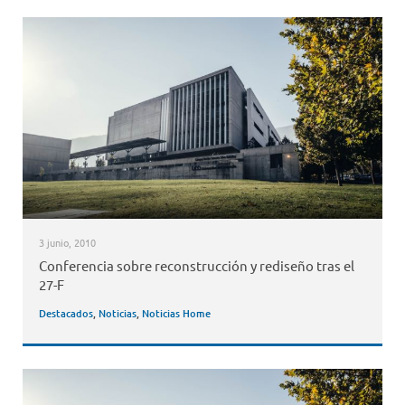
3 junio, 2010
Conferencia sobre reconstrucción y rediseño tras el
27-F
Destacados
,
Noticias
,
Noticias Home