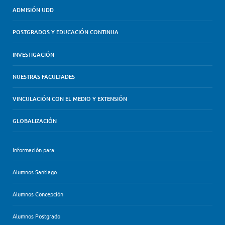
ADMISIÓN UDD
POSTGRADOS Y EDUCACIÓN CONTINUA
INVESTIGACIÓN
NUESTRAS FACULTADES
VINCULACIÓN CON EL MEDIO Y EXTENSIÓN
GLOBALIZACIÓN
Información para:
Alumnos Santiago
Alumnos Concepción
Alumnos Postgrado