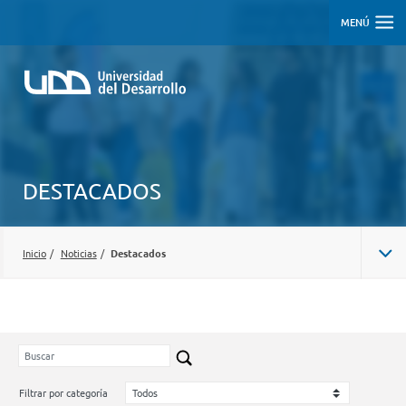
MENÚ
DESTACADOS
Inicio
/
Noticias
/
Destacados
Filtrar por categoría