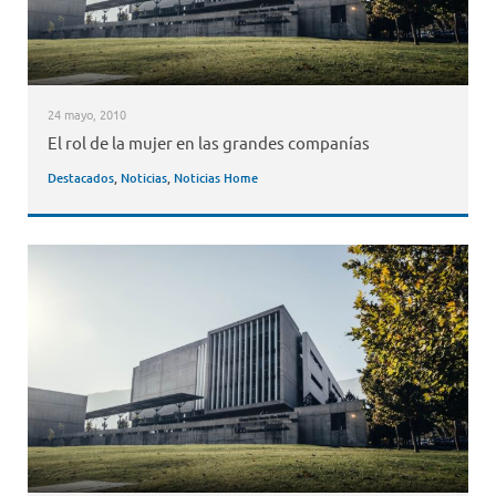
24 mayo, 2010
El rol de la mujer en las grandes companías
Destacados
,
Noticias
,
Noticias Home