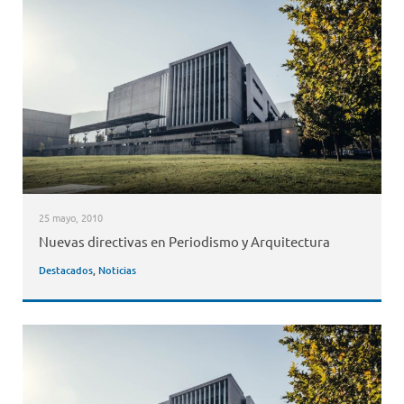
25 mayo, 2010
Nuevas directivas en Periodismo y Arquitectura
Destacados
,
Noticias