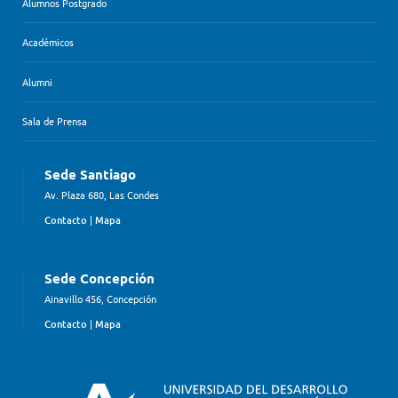
Alumnos Postgrado
Académicos
Alumni
Sala de Prensa
Sede Santiago
Av. Plaza 680, Las Condes
Contacto
|
Mapa
Sede Concepción
Ainavillo 456, Concepción
Contacto
|
Mapa