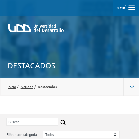
MENÚ
DESTACADOS
Inicio
/
Noticias
/
Destacados
Filtrar por categoría