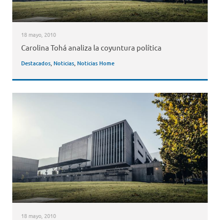
18 mayo, 2010
Carolina Tohá analiza la coyuntura política
Destacados
,
Noticias
,
Noticias Home
18 mayo, 2010