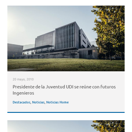
20 mayo, 2010
Presidente de la Juventud UDI se reúne con futuros
Ingenieros
Destacados
,
Noticias
,
Noticias Home