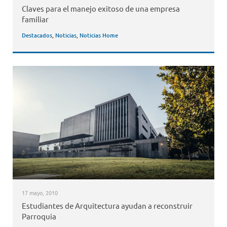
Claves para el manejo exitoso de una empresa
familiar
Destacados
,
Noticias
,
Noticias Home
17 mayo, 2010
Estudiantes de Arquitectura ayudan a reconstruir
Parroquia