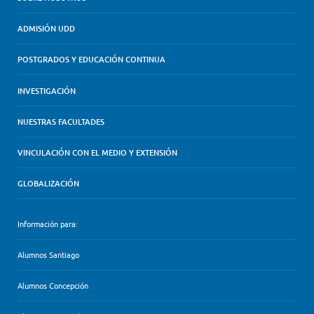
ADMISIÓN UDD
POSTGRADOS Y EDUCACIÓN CONTINUA
INVESTIGACIÓN
NUESTRAS FACULTADES
VINCULACIÓN CON EL MEDIO Y EXTENSIÓN
GLOBALIZACIÓN
Información para:
Alumnos Santiago
Alumnos Concepción