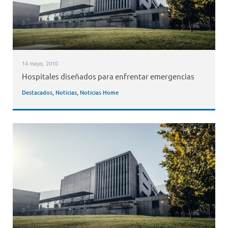
14 mayo, 2010
Hospitales diseñados para enfrentar emergencias
Destacados
,
Noticias
,
Noticias Home