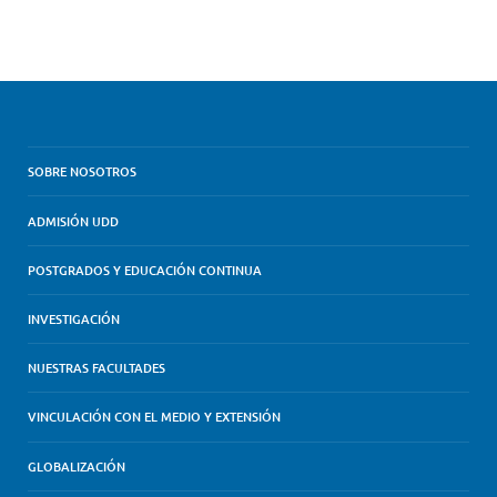
SOBRE NOSOTROS
ADMISIÓN UDD
POSTGRADOS Y EDUCACIÓN CONTINUA
INVESTIGACIÓN
NUESTRAS FACULTADES
VINCULACIÓN CON EL MEDIO Y EXTENSIÓN
GLOBALIZACIÓN