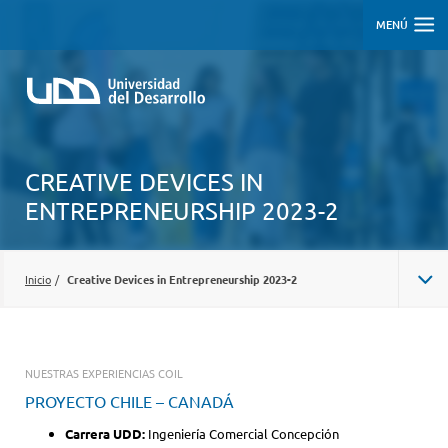
MENÚ
CREATIVE DEVICES IN
ENTREPRENEURSHIP 2023-2
Inicio
/
Creative Devices in Entrepreneurship 2023-2
NUESTRAS EXPERIENCIAS COIL
PROYECTO CHILE – CANADÁ
Carrera UDD:
Ingeniería Comercial Concepción