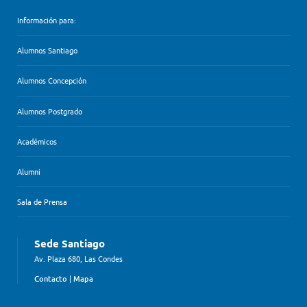
Información para:
Alumnos Santiago
Alumnos Concepción
Alumnos Postgrado
Académicos
Alumni
Sala de Prensa
Sede Santiago
Av. Plaza 680, Las Condes
Contacto
|
Mapa