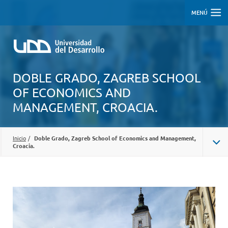
MENÚ
DOBLE GRADO, ZAGREB SCHOOL
OF ECONOMICS AND
MANAGEMENT, CROACIA.
Inicio
/
Doble Grado, Zagreb School of Economics and Management,
Croacia.