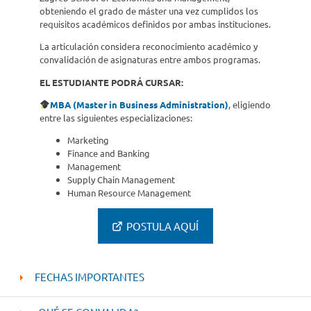
obteniendo el grado de máster una vez cumplidos los
requisitos académicos definidos por ambas instituciones.
La articulación considera reconocimiento académico y
convalidación de asignaturas entre ambos programas.
EL ESTUDIANTE PODRÁ CURSAR:
MBA (Master in Business Administration)
, eligiendo
entre las siguientes especializaciones:
Marketing
Finance and Banking
Management
Supply Chain Management
Human Resource Management
POSTULA AQUÍ
FECHAS IMPORTANTES