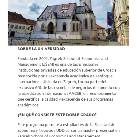
SOBRE LA UNIVERSIDAD
Fundada en 2002, Zagreb School of Economics and
Management (ZŠEM) es una de las principales
instituciones privadas de educación superior de Croacia,
reconocida por su excelencia académica y su enfoque
internacional. Ubicada en Zagreb, forma parte del
exclusivo 6 % de las escuelas de negocios del mundo con
la acreditación internacional AACSB, un reconocimiento
que certifica la calidad y excelencia de sus programas
académicos.
¿EN QUÉ CONSISTE ESTE DOBLE GRADO?
Este programa permite a estudiantes de la Facultad de
Economía y Negocios UDD cursar un máster presencial en
Zagreb School of Economics and Management,