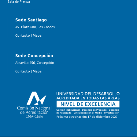
Sala de Prensa
Sede Santiago
Av. Plaza 680, Las Condes
Contacto
|
Mapa
Sede Concepción
Ainavillo 456, Concepción
Contacto
|
Mapa