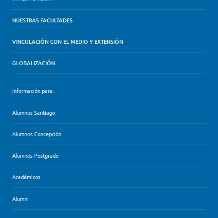
NUESTRAS FACULTADES
VINCULACIÓN CON EL MEDIO Y EXTENSIÓN
GLOBALIZACIÓN
Información para:
Alumnos Santiago
Alumnos Concepción
Alumnos Postgrado
Académicos
Alumni