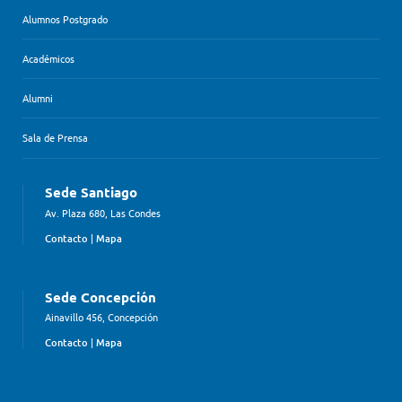
Alumnos Postgrado
Académicos
Alumni
Sala de Prensa
Sede Santiago
Av. Plaza 680, Las Condes
Contacto
|
Mapa
Sede Concepción
Ainavillo 456, Concepción
Contacto
|
Mapa