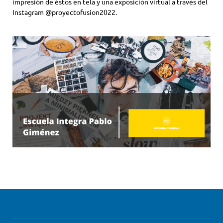
impresión de éstos en tela y una exposición virtual a través del
Instagram @proyectofusion2022.