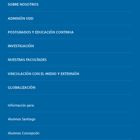
SOBRE NOSOTROS
ADMISIÓN UDD
POSTGRADOS Y EDUCACIÓN CONTINUA
INVESTIGACIÓN
NUESTRAS FACULTADES
VINCULACIÓN CON EL MEDIO Y EXTENSIÓN
GLOBALIZACIÓN
Información para:
Alumnos Santiago
Alumnos Concepción