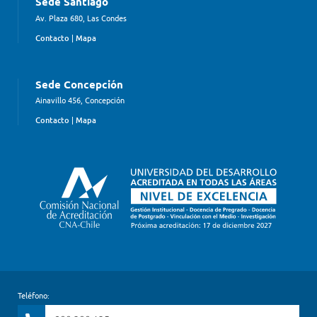
Sede Santiago
Av. Plaza 680, Las Condes
Contacto
|
Mapa
Sede Concepción
Ainavillo 456, Concepción
Contacto
|
Mapa
Teléfono: