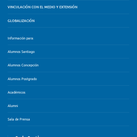
VINCULACIÓN CON EL MEDIO Y EXTENSIÓN
GLOBALIZACIÓN
Información para:
Alumnos Santiago
Alumnos Concepción
Alumnos Postgrado
Académicos
Alumni
Sala de Prensa