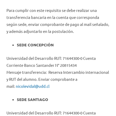
Para cumplir con este requisito se debe realizar una
transferencia bancaria en la cuenta que corresponda
según sede, enviar comprobante de pago al mail señalado,
y además adjuntarlo en la postulación.
SEDE CONCEPCIÓN
Universidad del Desarrollo RUT: 71644300-0 Cuenta
Corriente Banco Santander N° 20815434
Mensaje transferencia: Reserva Intercambio internacional
y RUT del alumno. Enviar comprobante a
mail:
nicolevidal@udd.cl
SEDE SANTIAGO
Universidad del Desarrollo RUT: 71644300-0 Cuenta