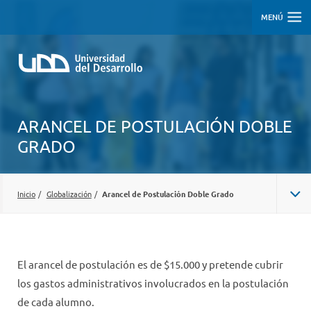
MENÚ
ARANCEL DE POSTULACIÓN DOBLE
GRADO
Inicio
/
Globalización
/
Arancel de Postulación Doble Grado
El arancel de postulación es de $15.000 y pretende cubrir
los gastos administrativos involucrados en la postulación
de cada alumno.