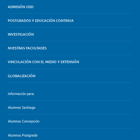
ADMISIÓN UDD
POSTGRADOS Y EDUCACIÓN CONTINUA
INVESTIGACIÓN
NUESTRAS FACULTADES
VINCULACIÓN CON EL MEDIO Y EXTENSIÓN
GLOBALIZACIÓN
Información para:
Alumnos Santiago
Alumnos Concepción
Alumnos Postgrado