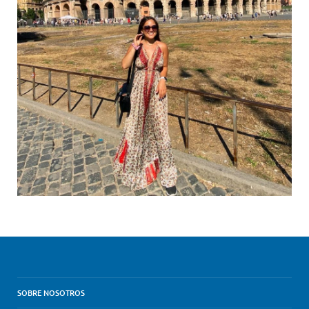
SOBRE NOSOTROS