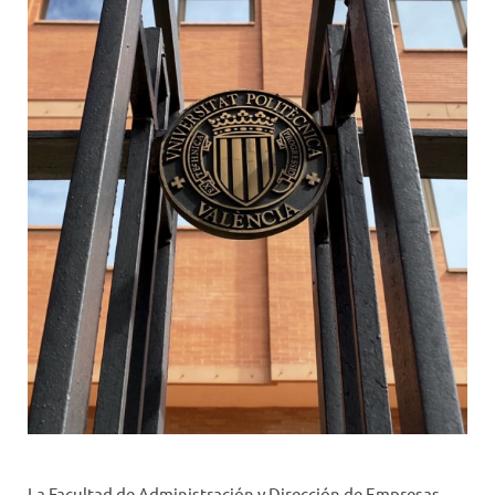
La Facultad de Administración y Dirección de Empresas