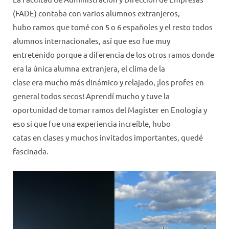
(FADE) contaba con varios alumnos extranjeros,
hubo ramos que tomé con 5 o 6 españoles y el resto todos
alumnos internacionales, así que eso fue muy
entretenido porque a diferencia de los otros ramos donde
era la única alumna extranjera, el clima de la
clase era mucho más dinámico y relajado, ¡los profes en
general todos secos! Aprendí mucho y tuve la
oportunidad de tomar ramos del Magíster en Enología y
eso si que fue una experiencia increíble, hubo
catas en clases y muchos invitados importantes, quedé
fascinada.