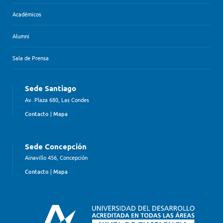
Académicos
Alumni
Sala de Prensa
Sede Santiago
Av. Plaza 680, Las Condes
Contacto
|
Mapa
Sede Concepción
Ainavillo 456, Concepción
Contacto
|
Mapa