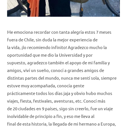
Me emociona recordar con tanta alegría estos 7 meses
fuera de Chile, sin duda la mejor experiencia de
la vida, ¡lo recomiendo infinito! Agradezco mucho la
oportunidad que me dio la Universidad y por
supuesto, agradezco también el apoyo de mi familia y
amigos, viví un sueño, conocí a grandes amigos de
distintas partes del mundo, nunca me sentí sola, siempre
estuve muy acompañada, conocía gente
prácticamente todos los días jaja y obvio hubo muchos
viajes, fiesta, festivales, aventuras, etc. Conocí más
de 20 ciudades en 9 países, sigo sin creerlo, fue un viaje
inolvidable de principio a fin, y eso me lleva al
final de esta historia, la llegada de mi hermano a Europa,