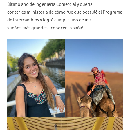
último año de Ingeniería Comercial y quería
contarles mi historia de cómo fue que postulé al Programa
de Intercambios y logré cumplir uno de mis
sueños más grandes, ¡conocer España!