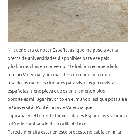
Mi sueño era conocer España, así que me puse a ver la
oferta de universidades disponibles para ese país
y había muchas en convenio. Me habían recomendado
mucho Valencia, y además de ser reconocida como
una de las mejores ciudades para vivir según revistas
españolas, tiene playa que es un tremendo plus
porque es mi lugar favorito en el mundo, así que postulé a
la Universitát Politécnica de Valencia que
figuraba en el top 5 de Universidades Españolas y se ubica
a 10 min caminando de la orilla del mar…
Parecía mentira estar en este proceso, no cabía en mí la