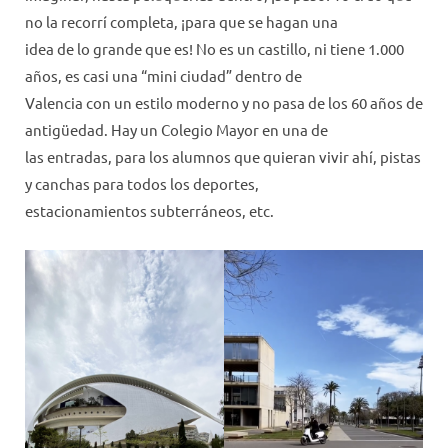
no la recorrí completa, ¡para que se hagan una
idea de lo grande que es! No es un castillo, ni tiene 1.000
años, es casi una “mini ciudad” dentro de
Valencia con un estilo moderno y no pasa de los 60 años de
antigüedad. Hay un Colegio Mayor en una de
las entradas, para los alumnos que quieran vivir ahí, pistas
y canchas para todos los deportes,
estacionamientos subterráneos, etc.