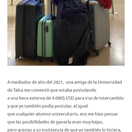
A mediados de año del 2021, una amiga de la Universidad
de Talca me comentó que estaba postulando
a una beca externa de 4.000$ USD para irse de intercambio
y que yo también podía postular, al igual
que cualquier alumno universitario, eso me hizo pensar
que las posibilidades de ganarla eran muy bajas,
pero gracias a su insistencia de que yo también lo hiciera,