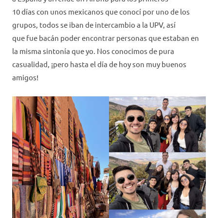
10 días con unos mexicanos que conocí por uno de los
grupos, todos se iban de intercambio a la UPV, así
que fue bacán poder encontrar personas que estaban en
la misma sintonía que yo. Nos conocimos de pura
casualidad, ¡pero hasta el día de hoy son muy buenos
amigos!