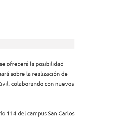
se ofrecerá la posibilidad
ará sobre la realización de
Civil, colaborando con nuevos
orio 114 del campus San Carlos