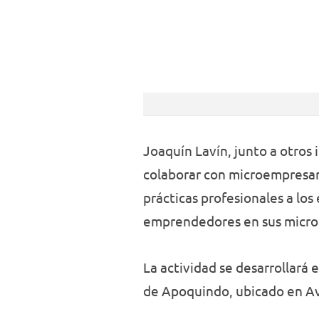
Joaquín Lavín, junto a otros 
colaborar con microempresari
prácticas profesionales a los
emprendedores en sus micro
La actividad se desarrollará 
de Apoquindo, ubicado en Av.