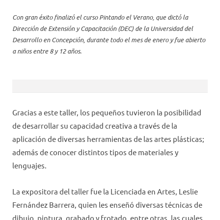
Con gran éxito finalizó el curso Pintando el Verano, que dictó la
Dirección de Extensión y Capacitación (DEC) de la Universidad del
Desarrollo en Concepción, durante todo el mes de enero y fue abierto
a niños entre 8 y 12 años.
Gracias a este taller, los pequeños tuvieron la posibilidad
de desarrollar su capacidad creativa a través de la
aplicación de diversas herramientas de las artes plásticas;
además de conocer distintos tipos de materiales y
lenguajes.
La expositora del taller fue la Licenciada en Artes, Leslie
Fernández Barrera, quien les enseñó diversas técnicas de
dibujo, pintura, grabado y frotado, entre otras, las cuales