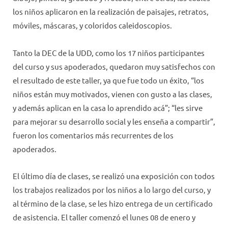
los niños aplicaron en la realización de paisajes, retratos,
móviles, máscaras, y coloridos caleidoscopios.
Tanto la DEC de la UDD, como los 17 niños participantes
del curso y sus apoderados, quedaron muy satisfechos con
el resultado de este taller, ya que fue todo un éxito, “los
niños están muy motivados, vienen con gusto a las clases,
y además aplican en la casa lo aprendido acá”; “les sirve
para mejorar su desarrollo social y les enseña a compartir”,
fueron los comentarios más recurrentes de los
apoderados.
El último día de clases, se realizó una exposición con todos
los trabajos realizados por los niños a lo largo del curso, y
al término de la clase, se les hizo entrega de un certificado
de asistencia. El taller comenzó el lunes 08 de enero y