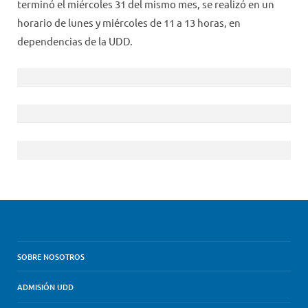
terminó el miércoles 31 del mismo mes, se realizó en un
horario de lunes y miércoles de 11 a 13 horas, en
dependencias de la UDD.
SOBRE NOSOTROS
ADMISIÓN UDD