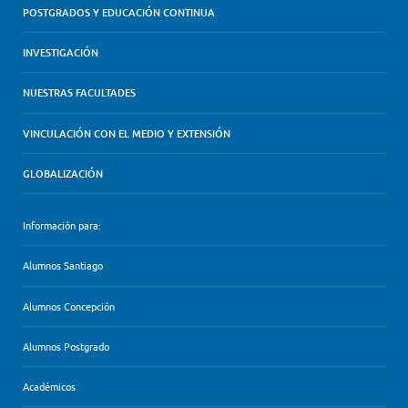
POSTGRADOS Y EDUCACIÓN CONTINUA
INVESTIGACIÓN
NUESTRAS FACULTADES
VINCULACIÓN CON EL MEDIO Y EXTENSIÓN
GLOBALIZACIÓN
Información para:
Alumnos Santiago
Alumnos Concepción
Alumnos Postgrado
Académicos