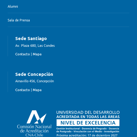
Alumni
Sala de Prensa
Sede Santiago
Av. Plaza 680, Las Condes
Contacto
|
Mapa
Sede Concepción
Ainavillo 456, Concepción
Contacto
|
Mapa