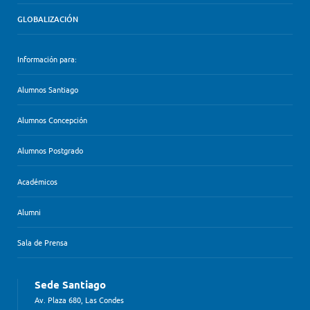
GLOBALIZACIÓN
Información para:
Alumnos Santiago
Alumnos Concepción
Alumnos Postgrado
Académicos
Alumni
Sala de Prensa
Sede Santiago
Av. Plaza 680, Las Condes