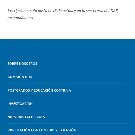
Inscripciones sólo hasta el 18 de octubre en la secretaría del DAE,
¡acompáñanos!
SOBRE NOSOTROS
ADMISIÓN UDD
POSTGRADOS Y EDUCACIÓN CONTINUA
INVESTIGACIÓN
NUESTRAS FACULTADES
VINCULACIÓN CON EL MEDIO Y EXTENSIÓN