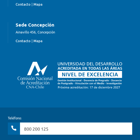
Contacto
|
Mapa
Sede Concepción
Ainavillo 456, Concepción
Contacto
|
Mapa
Teléfono:
800 200 125