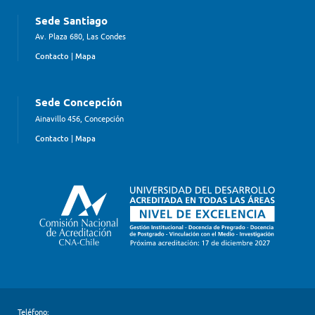
Sede Santiago
Av. Plaza 680, Las Condes
Contacto
|
Mapa
Sede Concepción
Ainavillo 456, Concepción
Contacto
|
Mapa
Teléfono: