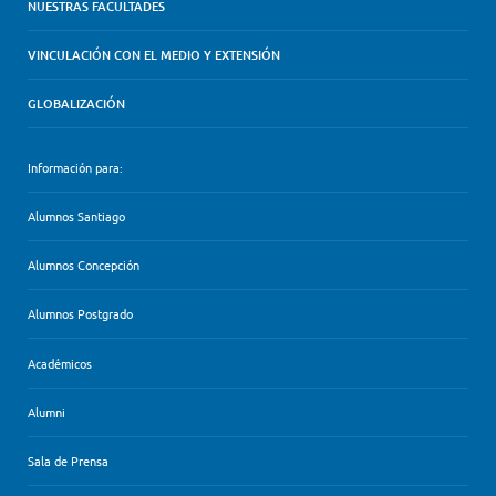
NUESTRAS FACULTADES
VINCULACIÓN CON EL MEDIO Y EXTENSIÓN
GLOBALIZACIÓN
Información para:
Alumnos Santiago
Alumnos Concepción
Alumnos Postgrado
Académicos
Alumni
Sala de Prensa