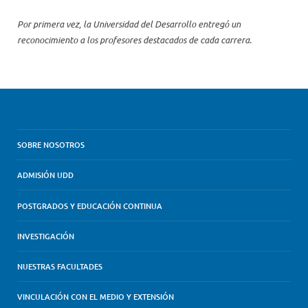
Por primera vez, la Universidad del Desarrollo entregó un
reconocimiento a los profesores destacados de cada carrera.
SOBRE NOSOTROS
ADMISIÓN UDD
POSTGRADOS Y EDUCACIÓN CONTINUA
INVESTIGACIÓN
NUESTRAS FACULTADES
VINCULACIÓN CON EL MEDIO Y EXTENSIÓN