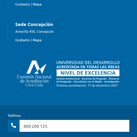
Contacto
|
Mapa
Sede Concepción
Ainavillo 456, Concepción
Contacto
|
Mapa
Teléfono:
800 200 125