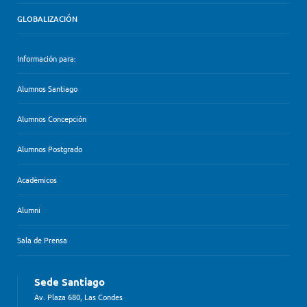
GLOBALIZACIÓN
Información para:
Alumnos Santiago
Alumnos Concepción
Alumnos Postgrado
Académicos
Alumni
Sala de Prensa
Sede Santiago
Av. Plaza 680, Las Condes