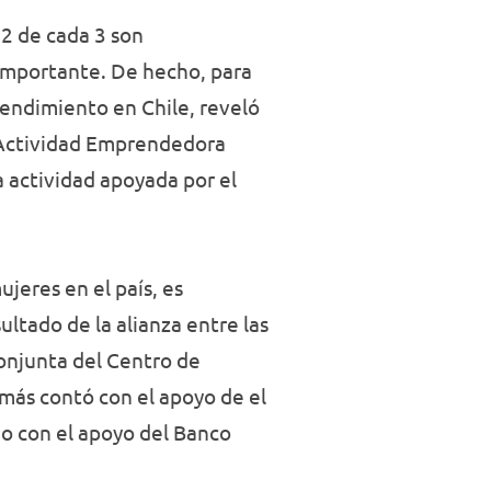
2 de cada 3 son
importante. De hecho, para
endimiento en Chile, reveló
y Actividad Emprendedora
 actividad apoyada por el
jeres en el país, es
ultado de la alianza entre las
conjunta del Centro de
más contó con el apoyo de el
o con el apoyo del Banco