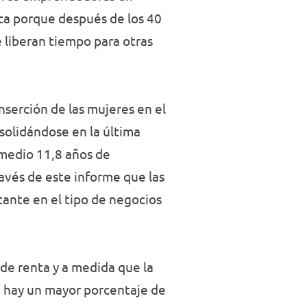
lica porque después de los 40
 liberan tiempo para otras
nserción de las mujeres en el
solidándose en la última
omedio 11,8 años de
ravés de este informe que las
ante en el tipo de negocios
de renta y a medida que la
, hay un mayor porcentaje de