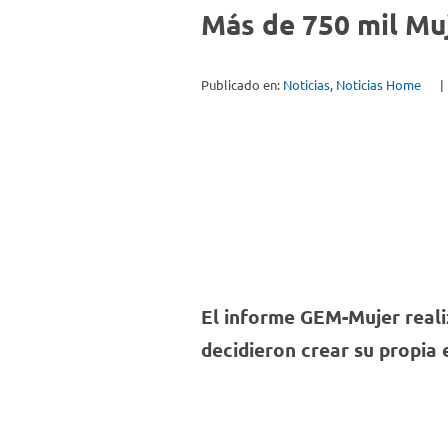
Más de 750 mil Mu
Publicado en:
Noticias
,
Noticias Home
|
El informe GEM-Mujer real
decidieron crear su propia 