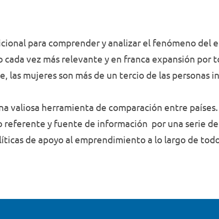
dicional para comprender y analizar el fenómeno del
o cada vez más relevante y en franca expansión por 
las mujeres son más de un tercio de las personas in
na valiosa herramienta de comparación entre países. 
 referente y fuente de información por una serie d
íticas de apoyo al emprendimiento a lo largo de tod