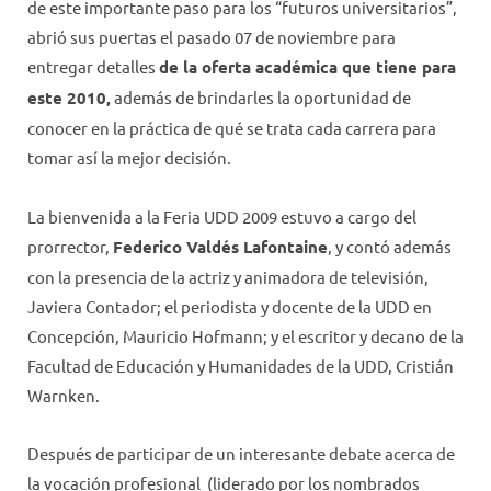
de este importante paso para los “futuros universitarios”,
abrió sus puertas el pasado 07 de noviembre para
entregar detalles
de la oferta académica que tiene para
este 2010,
además de brindarles la oportunidad de
conocer en la práctica de qué se trata cada carrera para
tomar así la mejor decisión.
La bienvenida a la Feria UDD 2009 estuvo a cargo del
prorrector,
Federico Valdés Lafontaine
, y contó además
con la presencia de la actriz y animadora de televisión,
Javiera Contador; el periodista y docente de la UDD en
Concepción, Mauricio Hofmann; y el escritor y decano de la
Facultad de Educación y Humanidades de la UDD, Cristián
Warnken.
Después de participar de un interesante debate acerca de
la vocación profesional (liderado por los nombrados