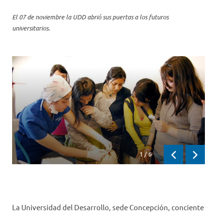
El 07 de noviembre la UDD abrió sus puertas a los futuros
universitarios.
1
/
6
Previous
Next
La Universidad del Desarrollo, sede Concepción, conciente