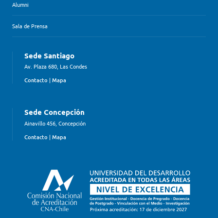
Alumni
Sala de Prensa
Sede Santiago
Av. Plaza 680, Las Condes
Contacto
|
Mapa
Sede Concepción
Ainavillo 456, Concepción
Contacto
|
Mapa