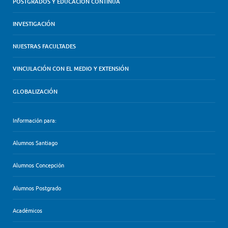
POSTGRADOS Y EDUCACIÓN CONTINUA
INVESTIGACIÓN
NUESTRAS FACULTADES
VINCULACIÓN CON EL MEDIO Y EXTENSIÓN
GLOBALIZACIÓN
Información para:
Alumnos Santiago
Alumnos Concepción
Alumnos Postgrado
Académicos