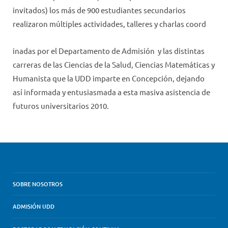
invitados) los más de 900 estudiantes secundarios
realizaron múltiples actividades, talleres y charlas coord
inadas por el Departamento de Admisión y las distintas
carreras de las Ciencias de la Salud, Ciencias Matemáticas y
Humanista que la UDD imparte en Concepción, dejando
así informada y entusiasmada a esta masiva asistencia de
futuros universitarios 2010.
SOBRE NOSOTROS
ADMISIÓN UDD