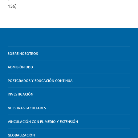
156)
SOBRE NOSOTROS
ADMISIÓN UDD
POSTGRADOS Y EDUCACIÓN CONTINUA
INVESTIGACIÓN
NUESTRAS FACULTADES
VINCULACIÓN CON EL MEDIO Y EXTENSIÓN
GLOBALIZACIÓN