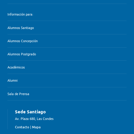
Información para:
Alumnos Santiago
Alumnos Concepción
Alumnos Postgrado
Académicos
Alumni
Sala de Prensa
Sede Santiago
Av. Plaza 680, Las Condes
Contacto
|
Mapa