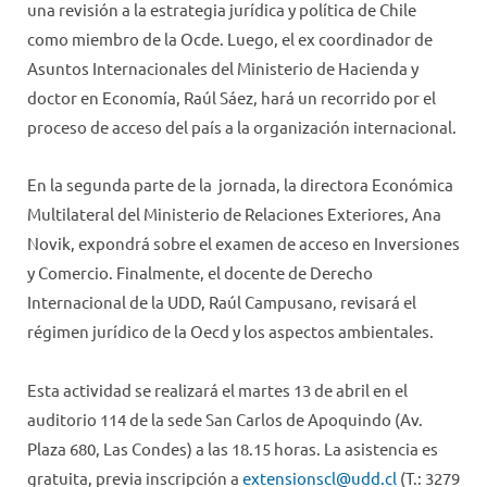
una revisión a la estrategia jurídica y política de Chile
como miembro de la Ocde. Luego, el ex coordinador de
Asuntos Internacionales del Ministerio de Hacienda y
doctor en Economía, Raúl Sáez, hará un recorrido por el
proceso de acceso del país a la organización internacional.
En la segunda parte de la jornada, la directora Económica
Multilateral del Ministerio de Relaciones Exteriores, Ana
Novik, expondrá sobre el examen de acceso en Inversiones
y Comercio. Finalmente, el docente de Derecho
Internacional de la UDD, Raúl Campusano, revisará el
régimen jurídico de la Oecd y los aspectos ambientales.
Esta actividad se realizará el martes 13 de abril en el
auditorio 114 de la sede San Carlos de Apoquindo (Av.
Plaza 680, Las Condes) a las 18.15 horas. La asistencia es
gratuita, previa inscripción a
extensionscl@udd.cl
(T.: 3279