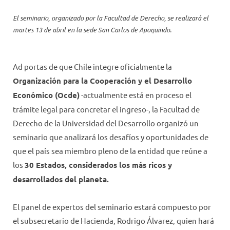
El seminario, organizado por la Facultad de Derecho, se realizará el
martes 13 de abril en la sede San Carlos de Apoquindo.
Ad portas de que Chile integre oficialmente la
Organización para la Cooperación y el Desarrollo
Económico (Ocde)
-actualmente está en proceso el
trámite legal para concretar el ingreso-, la Facultad de
Derecho de la Universidad del Desarrollo organizó un
seminario que analizará los desafíos y oportunidades de
que el país sea miembro pleno de la entidad que reúne a
los
30 Estados, considerados los más ricos y
desarrollados del planeta.
El panel de expertos del seminario estará compuesto por
el subsecretario de Hacienda, Rodrigo Álvarez, quien hará