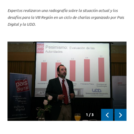
Expertos realizaron una radiografía sobre la situación actual y los
desafíos para la VIII Región en un ciclo de charlas organizado por Pais
Digital y la UDD.
1
/
3
Previous
Next