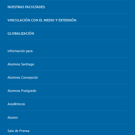
NUESTRAS FACULTADES
VINCULACIÓN CON EL MEDIO Y EXTENSIÓN
GLOBALIZACIÓN
Información para:
Alumnos Santiago
Alumnos Concepción
Alumnos Postgrado
Académicos
Alumni
Sala de Prensa