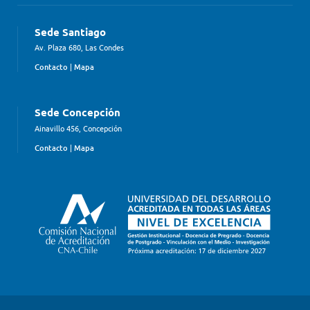
Sede Santiago
Av. Plaza 680, Las Condes
Contacto
|
Mapa
Sede Concepción
Ainavillo 456, Concepción
Contacto
|
Mapa