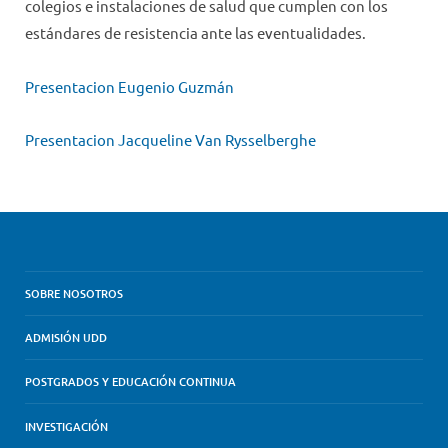
colegios e instalaciones de salud que cumplen con los
estándares de resistencia ante las eventualidades.
Presentacion Eugenio Guzmán
Presentacion Jacqueline Van Rysselberghe
SOBRE NOSOTROS
ADMISIÓN UDD
POSTGRADOS Y EDUCACIÓN CONTINUA
INVESTIGACIÓN