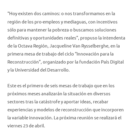
“Hoy existen dos caminos: o nos transformamos en la
región de los pro-empleos y mediaguas, con incentivos
sólo para mantener la pobreza o buscamos soluciones
definitivas y oportunidades reales”, propuso la intendenta
de la Octava Región, Jacqueline Van Rysselberghe, en la
primera mesa de trabajo del ciclo “Innovación para la
Reconstrucción”, organizado por la fundación País Digital
y la Universidad del Desarrollo.
Este es el primero de seis mesas de trabajo que en los
próximos meses analizarán la situación en diversos
sectores tras la catástrofe y aportar ideas, recabar
experiencias y modelos de reconstrucción que incorporen
la variable innovación. La próxima reunión se realizará el
viernes 23 de abril.