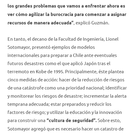
los grandes problemas que vamos a enfrentar ahora es
ver cómo agilizar la burocracia para comenzar a asignar
recursos de manera adecuada”
, explicó Guzmán.
En tanto, el decano de la Facultad de Ingeniería, Lionel
Sotomayor, presentó ejemplos de modelos
internacionales para preparar a Chile ante eventuales
futuros desastres como el que aplicó Japón tras el
terremoto en Kobe de 1995. Principalmente, éste plantea
cinco medidas de acción: hacer de la reducción de riesgos
de una catástrofe como una prioridad nacional; identificar
y monitorear los riesgos de desastre; incrementar la alerta
temprana adecuada; estar preparados y reducir los
factores de riesgo; y utilizar la educación y la innovación
para construir una
“cultura de seguridad”.
Sobre esto,
Sotomayor agregó que es necesario hacer un catastro de