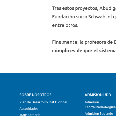
Tras estos proyectos, Abud g
Fundación suiza Schwab, el q
entre otros.
Finalmente, la profesora de 
cómplices de que el sistem
SOBRE NOSOTROS
ADMISIÓN UDD
Plan de Desarrollo Institucional
Admisión
Centralizada/Regula
Autoridades
Admisión Segundo
Transparencia