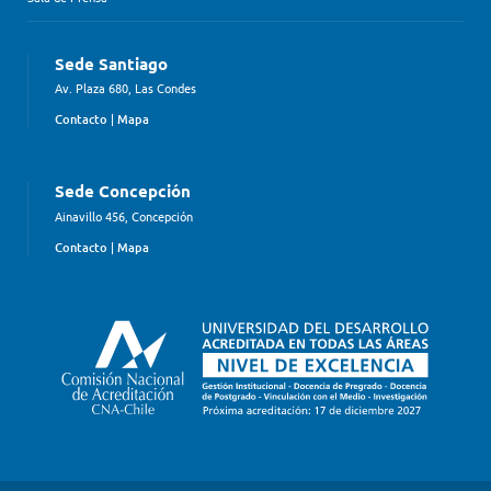
Sede Santiago
Av. Plaza 680, Las Condes
Contacto
|
Mapa
Sede Concepción
Ainavillo 456, Concepción
Contacto
|
Mapa