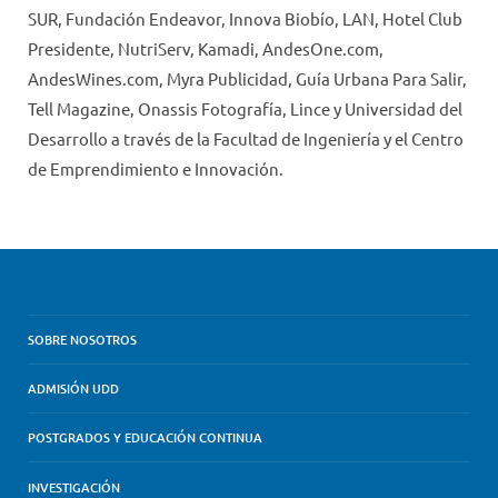
SUR, Fundación Endeavor, Innova Biobío, LAN, Hotel Club
Presidente, NutriServ, Kamadi, AndesOne.com,
AndesWines.com, Myra Publicidad, Guía Urbana Para Salir,
Tell Magazine, Onassis Fotografía, Lince y Universidad del
Desarrollo a través de la Facultad de Ingeniería y el Centro
de Emprendimiento e Innovación.
SOBRE NOSOTROS
ADMISIÓN UDD
POSTGRADOS Y EDUCACIÓN CONTINUA
INVESTIGACIÓN