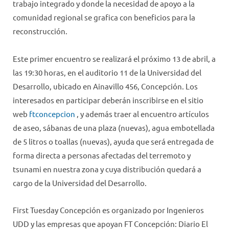
trabajo integrado y donde la necesidad de apoyo a la
comunidad regional se grafica con beneficios para la
reconstrucción.
Este primer encuentro se realizará el próximo 13 de abril, a
las 19:30 horas, en el auditorio 11 de la Universidad del
Desarrollo, ubicado en Ainavillo 456, Concepción. Los
interesados en participar deberán inscribirse en el sitio
web
ftconcepcion
, y además traer al encuentro artículos
de aseo, sábanas de una plaza (nuevas), agua embotellada
de 5 litros o toallas (nuevas), ayuda que será entregada de
forma directa a personas afectadas del terremoto y
tsunami en nuestra zona y cuya distribución quedará a
cargo de la Universidad del Desarrollo.
First Tuesday Concepción es organizado por Ingenieros
UDD y las empresas que apoyan FT Concepción: Diario El