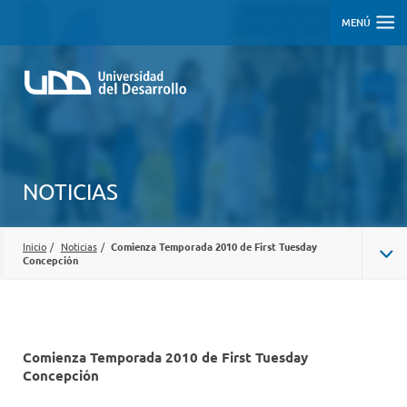
MENÚ
NOTICIAS
Inicio
/
Noticias
/
Comienza Temporada 2010 de First Tuesday
Concepción
Comienza Temporada 2010 de First Tuesday
Concepción