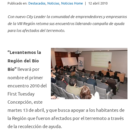
Publicado en:
Destacados
,
Noticias
,
Noticias Home
|
12 abril 2010
Con nuevo City Leader la comunidad de emprendedores y empresarios
de la VIII Región retoma sus encuentros liderando campaña de ayuda
para los afectados del terremoto.
“Levantemos la
Región del Bío
Bío”
llevará por
nombre el primer
encuentro 2010 del
First Tuesday
Concepción, este
martes 13 de abril, y que busca apoyar a los habitantes de
la Región que fueron afectados por el terremoto a través
de la recolección de ayuda.