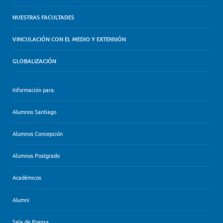
NUESTRAS FACULTADES
VINCULACIÓN CON EL MEDIO Y EXTENSIÓN
GLOBALIZACIÓN
Información para:
Alumnos Santiago
Alumnos Concepción
Alumnos Postgrado
Académicos
Alumni
Sala de Prensa