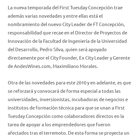
La nueva temporada del First Tuesday Concepción trae
además varias novedades y entre ellas está el
nombramiento del nuevo City Leader de FT Concepción,
responsabilidad que recae en el Director de Proyectos de
Innovación de la Facultad de Ingeniería de la Universidad
del Desarrollo, Pedro Silva, quien será apoyado
directamente por el City Founder, Ex City Leader y Gerente
de AndesWines.com, Maximiliano Morales.
Otra de las novedades para este 2010 y en adelante, es que
se reforzará y convocará de forma especial a todas las
universidades, inversionistas, incubadoras de negocios e
institutos de formación técnica para que se unan a First
Tuesday Concepción como colaboradores directos en la
tarea de apoyar a los emprendedores que fueron
afectados tras el terremoto. De esta forma se proyecta un