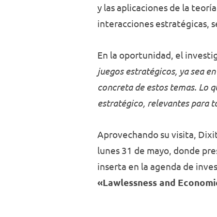
y las aplicaciones de la teorí
interacciones estratégicas, 
En la oportunidad, el invest
juegos estratégicos, ya sea en
concreta de estos temas. Lo q
estratégico, relevantes para t
Aprovechando su visita, Dixit
lunes 31 de mayo, donde pre
inserta en la agenda de inve
«Lawlessness and Economic