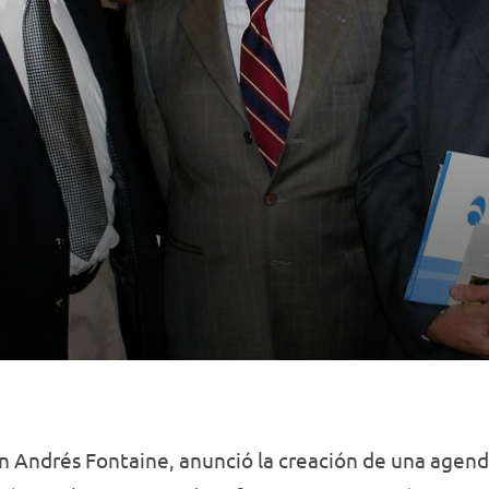
an Andrés Fontaine, anunció la creación de una agen