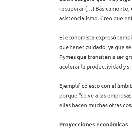
recuperar (…) Básicamente, es
asistencialismo. Creo que ent
El economista expresó tambié
que tener cuidado, ya que se
Pymes que transiten a ser gr
acelerar la productividad y si
Ejemplificó esto con el ámbi
porque “se ve a las empresas
ellas hacen muchas otras cos
Proyecciones económicas