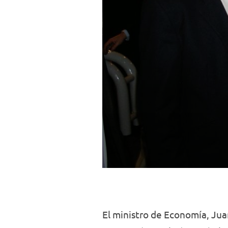
El ministro de Economía, Ju