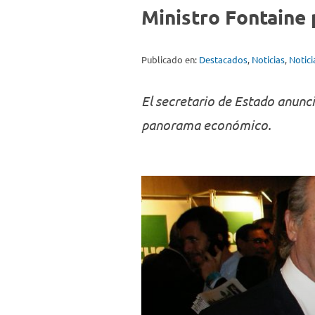
Ministro Fontaine
Publicado en:
Destacados
,
Noticias
,
Notic
El secretario de Estado anunc
panorama económico.