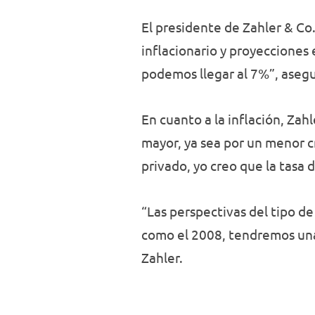
El presidente de Zahler & Co.
inflacionario y proyecciones
podemos llegar al 7%”, asegu
En cuanto a la inflación, Zah
mayor, ya sea por un menor c
privado, yo creo que la tasa
“Las perspectivas del tipo d
como el 2008, tendremos una 
Zahler.