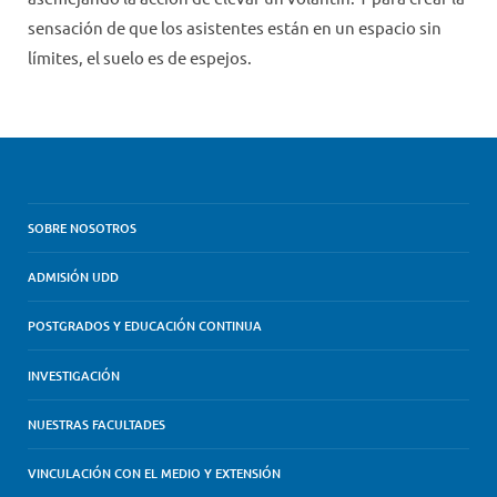
sensación de que los asistentes están en un espacio sin
límites, el suelo es de espejos.
SOBRE NOSOTROS
ADMISIÓN UDD
POSTGRADOS Y EDUCACIÓN CONTINUA
INVESTIGACIÓN
NUESTRAS FACULTADES
VINCULACIÓN CON EL MEDIO Y EXTENSIÓN