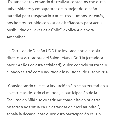
“Estamos aprovechando de realizar contactos con otras
universidades y empaparnos de lo mejor del diseño
mundial para traspasarlo a nuestros alumnos. Además,
nos hemos reunido con varios diseñadores para ver la
posibilidad de llevarlos a Chile”, explica Alejandra
Amenábar.
La Facultad de Diseño UDD fue invitada por la propia
directora y curadora del Salón, Marva Griffin (creadora
hace 14 años de esta actividad), quien conoció su trabajo
cuando asistió como invitada a la IV Bienal de Diseño 2010.
“Considerando que esta invitación sólo se ha extendido a
15 escuelas de todo el mundo, la participación de la
Facultad en Milán se constituye como hito en nuestra
historia y nos sitúa en un estándar de nivel mundial”,
señala la decana, para quien esta participación es “un