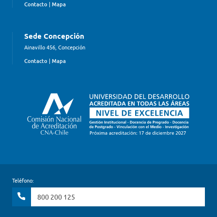
Contacto
|
Mapa
Sede Concepción
Ainavillo 456, Concepción
Contacto
|
Mapa
Teléfono:
800 200 125