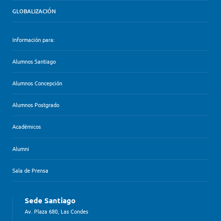
GLOBALIZACIÓN
Información para:
Alumnos Santiago
Alumnos Concepción
Alumnos Postgrado
Académicos
Alumni
Sala de Prensa
Sede Santiago
Av. Plaza 680, Las Condes