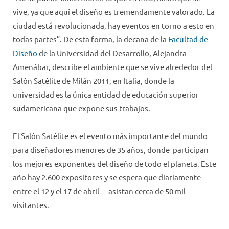
vive, ya que aquí el diseño es tremendamente valorado. La
ciudad está revolucionada, hay eventos en torno a esto en
todas partes”. De esta forma, la decana de la
Facultad de
Diseño
de la Universidad del Desarrollo, Alejandra
Amenábar, describe el ambiente que se vive alrededor del
Salón Satélite de Milán 2011, en Italia, donde la
universidad es la única entidad de educación superior
sudamericana que expone sus trabajos.
El Salón Satélite es el evento más importante del mundo
para diseñadores menores de 35 años, donde participan
los mejores exponentes del diseño de todo el planeta. Este
año hay 2.600 expositores y se espera que diariamente —
entre el 12 y el 17 de abril— asistan cerca de 50 mil
visitantes.