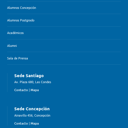
Alumnos Concepción
Alumnos Postgrado
Académicos
Alumni
Sala de Prensa
Sede Santiago
Av. Plaza 680, Las Condes
Contacto
|
Mapa
Sede Concepción
Ainavillo 456, Concepción
Contacto
|
Mapa