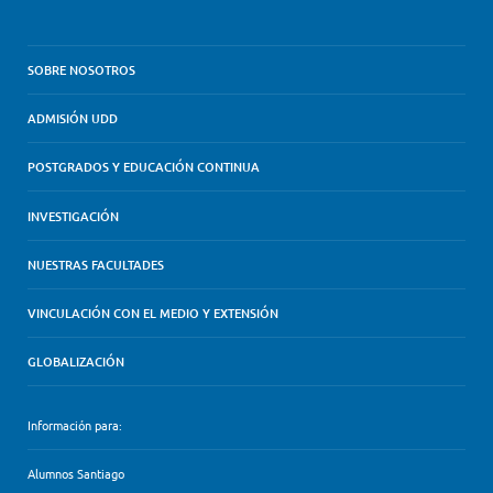
SOBRE NOSOTROS
ADMISIÓN UDD
POSTGRADOS Y EDUCACIÓN CONTINUA
INVESTIGACIÓN
NUESTRAS FACULTADES
VINCULACIÓN CON EL MEDIO Y EXTENSIÓN
GLOBALIZACIÓN
Información para:
Alumnos Santiago