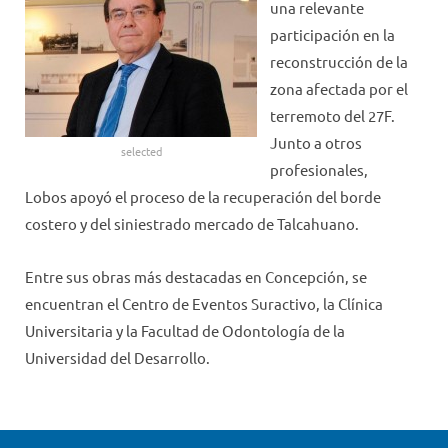
una relevante
participación en la
reconstrucción de la
zona afectada por el
terremoto del 27F.
Junto a otros
selected
profesionales,
Lobos apoyó el proceso de la recuperación del borde
costero y del siniestrado mercado de Talcahuano.
Entre sus obras más destacadas en Concepción, se
encuentran el Centro de Eventos Suractivo, la Clínica
Universitaria y la Facultad de Odontología de la
Universidad del Desarrollo.