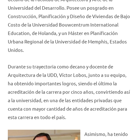
Universidad del Desarrollo. Posee un posgrado en
Construcción, Planificación y Diseño de Viviendas de Bajo
Costo de la Universidad Bouwcentrum International
Education, de Holanda, y un Máster en Planificación
Urbana Regional de la Universidad de Memphis, Estados
Unidos.
Durante su trayectoria como decano y docente de
Arquitectura de la UDD, Víctor Lobos, junto a su equipo,
ha obtenido importantes logros, siendo el último la
acreditación de la carrera por cinco años, convirtiendo así
a la universidad, en una de las entidades privadas que
cuenta con mayor cantidad de años de acreditación para
esta carrera en todo el país.
Asimismo, ha tenido