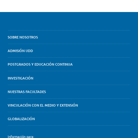
SOBRE NOSOTROS
ADMISIÓN UDD
POSTGRADOS Y EDUCACIÓN CONTINUA
INVESTIGACIÓN
NUESTRAS FACULTADES
VINCULACIÓN CON EL MEDIO Y EXTENSIÓN
GLOBALIZACIÓN
Información para: