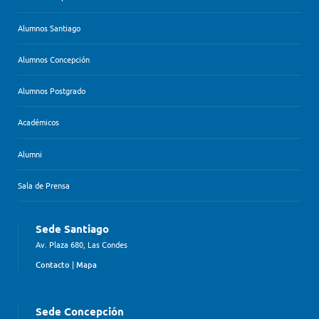
Alumnos Santiago
Alumnos Concepción
Alumnos Postgrado
Académicos
Alumni
Sala de Prensa
Sede Santiago
Av. Plaza 680, Las Condes
Contacto
|
Mapa
Sede Concepción