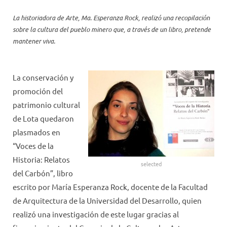
La historiadora de Arte, Ma. Esperanza Rock, realizó una recopilación
sobre la cultura del pueblo minero que, a través de un libro, pretende
mantener viva.
La conservación y
promoción del
patrimonio cultural
de Lota quedaron
plasmados en
“Voces de la
Historia: Relatos
selected
del Carbón”, libro
escrito por María Esperanza Rock, docente de la Facultad
de Arquitectura de la Universidad del Desarrollo, quien
realizó una investigación de este lugar gracias al