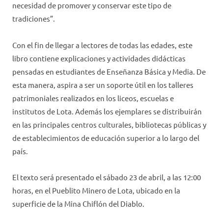
necesidad de promover y conservar este tipo de
tradiciones”.
Con el fin de llegar a lectores de todas las edades, este
libro contiene explicaciones y actividades didácticas
pensadas en estudiantes de Enseñanza Básica y Media. De
esta manera, aspira a ser un soporte útil en los talleres
patrimoniales realizados en los liceos, escuelas e
institutos de Lota. Además los ejemplares se distribuirán
en las principales centros culturales, bibliotecas públicas y
de establecimientos de educación superior a lo largo del
país.
El texto será presentado el sábado 23 de abril, a las 12:00
horas, en el Pueblito Minero de Lota, ubicado en la
superficie de la Mina Chiflón del Diablo.