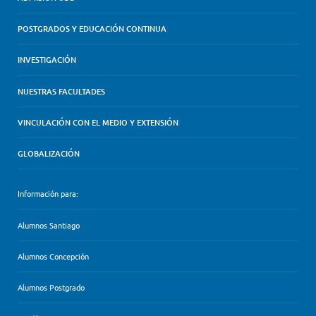
POSTGRADOS Y EDUCACIÓN CONTINUA
INVESTIGACIÓN
NUESTRAS FACULTADES
VINCULACIÓN CON EL MEDIO Y EXTENSIÓN
GLOBALIZACIÓN
Información para:
Alumnos Santiago
Alumnos Concepción
Alumnos Postgrado