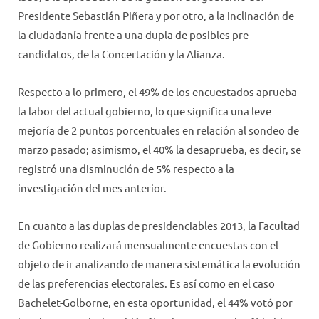
Presidente Sebastián Piñera y por otro, a la inclinación de
la ciudadanía frente a una dupla de posibles pre
candidatos, de la Concertación y la Alianza.
Respecto a lo primero, el 49% de los encuestados aprueba
la labor del actual gobierno, lo que significa una leve
mejoría de 2 puntos porcentuales en relación al sondeo de
marzo pasado; asimismo, el 40% la desaprueba, es decir, se
registró una disminución de 5% respecto a la
investigación del mes anterior.
En cuanto a las duplas de presidenciables 2013, la Facultad
de Gobierno realizará mensualmente encuestas con el
objeto de ir analizando de manera sistemática la evolución
de las preferencias electorales. Es así como en el caso
Bachelet-Golborne, en esta oportunidad, el 44% votó por