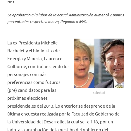
2011
La aprobación a la labor de la actual Administración aumentó 2 puntos
porcentuales respecto a marzo, llegando a 49%.
La ex Presidenta Michelle
Bachelet y el biministro de
Energía y Minería, Laurence
Golborne, continúan siendo los
personajes con más
preferencias como futuros
(pre) candidatos para las
selected
próximas elecciones
presidenciales del 2013. Lo anterior se desprende de la
última encuesta realizada por la Facultad de Gobierno de
la Universidad del Desarrollo, la cual se refirió, por un
lado, a la aprobación de la gestión del gobierno del