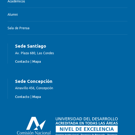
Académicos
Alumni
Sala de Prensa
Sede Santiago
Av. Plaza 680, Las Condes
Contacto
|
Mapa
Sede Concepción
Ainavillo 456, Concepción
Contacto
|
Mapa