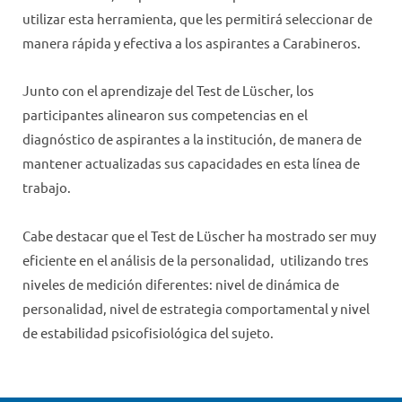
utilizar esta herramienta, que les permitirá seleccionar de
manera rápida y efectiva a los aspirantes a Carabineros.
Junto con el aprendizaje del Test de Lüscher, los
participantes alinearon sus competencias en el
diagnóstico de aspirantes a la institución, de manera de
mantener actualizadas sus capacidades en esta línea de
trabajo.
Cabe destacar que el Test de Lüscher ha mostrado ser muy
eficiente en el análisis de la personalidad, utilizando tres
niveles de medición diferentes: nivel de dinámica de
personalidad, nivel de estrategia comportamental y nivel
de estabilidad psicofisiológica del sujeto.