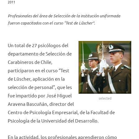
2011
Profesionales del área de Selección de la institución uniformada
fueron capacitados con el curso “Test de Lüscher”.
Un total de 27 psicólogos del
departamento de Selección de
Carabineros de Chile,
participaron en el curso “Test
de Lüscher, aplicación en la
selección de personal”, que les
fue impartido por José Miguel
selected
Aravena Bascuñán, director del
Centro de Psicología Empresarial, de la Facultad de
Psicología de la Universidad del Desarrollo.
En la actividad, los profesionales aprendieron cómo