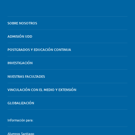
SOBRE NOSOTROS
ADMISIÓN UDD
POSTGRADOS Y EDUCACIÓN CONTINUA
INVESTIGACIÓN
NUESTRAS FACULTADES
VINCULACIÓN CON EL MEDIO Y EXTENSIÓN
GLOBALIZACIÓN
Información para:
Alumnos Santiago