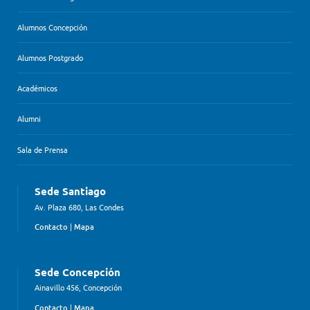
Alumnos Concepción
Alumnos Postgrado
Académicos
Alumni
Sala de Prensa
Sede Santiago
Av. Plaza 680, Las Condes
Contacto
|
Mapa
Sede Concepción
Ainavillo 456, Concepción
Contacto
|
Mapa