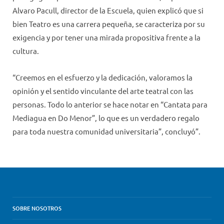
Alvaro Pacull, director de la Escuela, quien explicó que si
bien Teatro es una carrera pequeña, se caracteriza por su
exigencia y por tener una mirada propositiva frente a la
cultura.
“Creemos en el esfuerzo y la dedicación, valoramos la
opinión y el sentido vinculante del arte teatral con las
personas. Todo lo anterior se hace notar en “Cantata para
Mediagua en Do Menor”, lo que es un verdadero regalo
para toda nuestra comunidad universitaria”, concluyó”.
SOBRE NOSOTROS