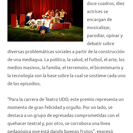
doce cuadros, diez
actrices se
encargan de
musicalizar,
parodiar, opinar y
debatir sobre
diversas problemáticas sociales a partir de la construcción
de una mediagua. La política, la salud, el futbol, el arte, los
medios masivos, la familia, el terremoto, el bicentenario y
la tecnología son la base sobre la cual se sostiene cada uno
de los episodios.
“Para la carrera de Teatro UDD, este premio representa un
momento de gran felicidad y orgullo. Por un lado, se
destaca a un grupo de egresadas comprometidas con el
quehacer teatral y, por otro, se corrobora una línea
pedagógica que está dando buenos frutos”, expresó