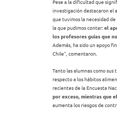
Pese a la dificultad que signi
investigación destacaron el 
que tuvimos la necesidad de 
la que pudimos contar:
el ap
los profesores guías que no
Además, ha sido un apoyo fin
Chile”, comentaron.
Tanto las alumnas como sus t
respecto a los hábitos alime
recientes de la Encuesta Nac
por exceso, mientras que el
aumenta los riesgos de contr