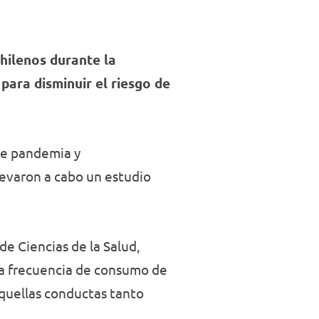
hilenos durante la
para disminuir el riesgo de
 de pandemia y
levaron a cabo un estudio
 de Ciencias de la Salud,
 la frecuencia de consumo de
aquellas conductas tanto