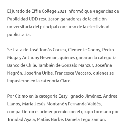
El jurado de Effie College 2021 informó que 4 agencias de
Publicidad UDD resultaron ganadoras de la edición
universitaria del principal concurso de la efectividad
publicitaria.
Se trata de José Tomás Correa, Clemente Godoy, Pedro
Muga y Anthony Newman, quienes ganaron la categoría
Banco de Chile. También de Gonzalo Manzur, Josefina
Negrón, Josefina Uribe, Francesca Vaccaro, quienes se
impusieron en la categoría Claro.
Por último en la categoría Easy, Ignacio Jiménez, Andrea
Llanos, María Jesús Montané y Fernanda Valdés,
compartieron el primer premio con el grupo formado por
Trinidad Ayala, Matías Barbé, Daniela Leguizamón.