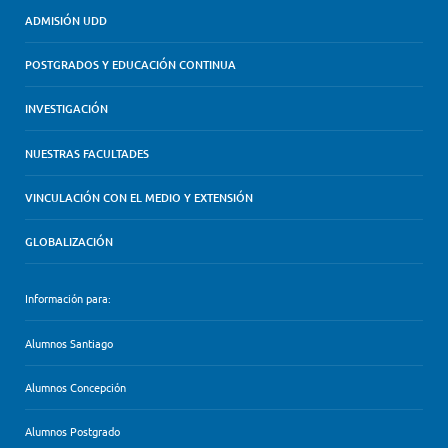
ADMISIÓN UDD
POSTGRADOS Y EDUCACIÓN CONTINUA
INVESTIGACIÓN
NUESTRAS FACULTADES
VINCULACIÓN CON EL MEDIO Y EXTENSIÓN
GLOBALIZACIÓN
Información para:
Alumnos Santiago
Alumnos Concepción
Alumnos Postgrado