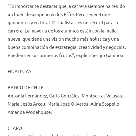
“Es importante destacar que la carrera siempre ha tenido
un buen desempeño en los Effie. Pero tener 4 de 5
ganadores y en total 12 finalistas, es un récord para la
carrera. La mayoría de los alumnos están con la malla
nueva, que tiene una visión mucho más holística y una
buena combinación de estrategia, creatividad y negocios.
Pueden ser sus primeros frutos”, explica Sergio Gamboa.
FINALISTAS
BANCO DE CHILE
Antonia Fernández, Carla González, Montserrat Velasco.
Maria Jesús Arceu, María José Oliveros, Alina Stopello,
Amanda Wodehouse.
CLARO