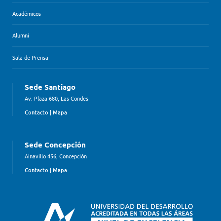
Académicos
Alumni
Sala de Prensa
Sede Santiago
Av. Plaza 680, Las Condes
Contacto
|
Mapa
Sede Concepción
Ainavillo 456, Concepción
Contacto
|
Mapa