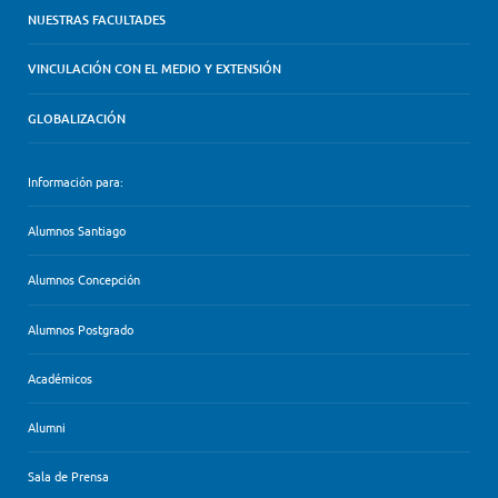
NUESTRAS FACULTADES
VINCULACIÓN CON EL MEDIO Y EXTENSIÓN
GLOBALIZACIÓN
Información para:
Alumnos Santiago
Alumnos Concepción
Alumnos Postgrado
Académicos
Alumni
Sala de Prensa