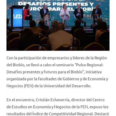
Con la participación de empresarios y líderes de la Región
del Biobío, se llevó a cabo el seminario “Pulso Regional:
Desafíos presentes y futuros para el Biobío”, iniciativa
organizada por la facultades de Gobierno y de Economía y
Negocios (FEN) de la Universidad del Desarrollo.
En el encuentro, Cristián Echeverría, director del Centro
de Estudios en Economía y Negocios de la FEN, expuso los
resultados del Índice de Competitividad Regional. Destacó