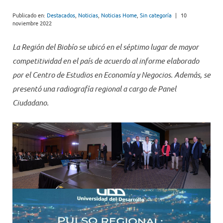
Publicado en:
Destacados
,
Noticias
,
Noticias Home
,
Sin categoría
|
10
noviembre 2022
La Región del Biobío se ubicó en el séptimo lugar de mayor
competitividad en el país de acuerdo al informe elaborado
por el Centro de Estudios en Economía y Negocios. Además, se
presentó una radiografía regional a cargo de Panel
Ciudadano.