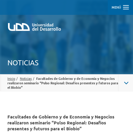
MENÚ
NOTICIAS
Inicio
/
Noticias
/
Facultades de Gobierno y de Economía y Negocios
realizaron seminario “Pulso Regional: Desafíos presentes y futuros para
el Biobío”
Facultades de Gobierno y de Economía y Negocios
realizaron seminario “Pulso Regional: Desafíos
presentes y futuros para el Biobío”