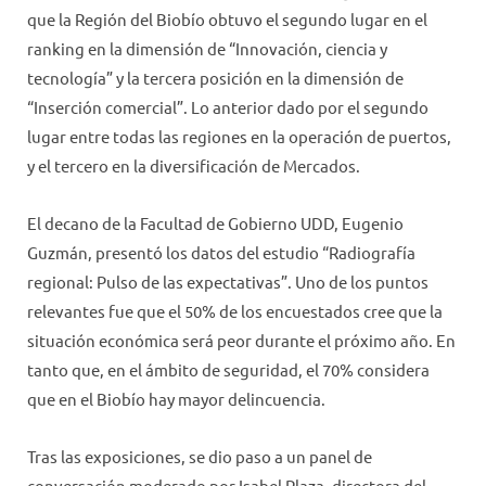
que la Región del Biobío obtuvo el segundo lugar en el
ranking en la dimensión de “Innovación, ciencia y
tecnología” y la tercera posición en la dimensión de
“Inserción comercial”. Lo anterior dado por el segundo
lugar entre todas las regiones en la operación de puertos,
y el tercero en la diversificación de Mercados.
El decano de la Facultad de Gobierno UDD, Eugenio
Guzmán, presentó los datos del estudio “Radiografía
regional: Pulso de las expectativas”. Uno de los puntos
relevantes fue que el 50% de los encuestados cree que la
situación económica será peor durante el próximo año. En
tanto que, en el ámbito de seguridad, el 70% considera
que en el Biobío hay mayor delincuencia.
Tras las exposiciones, se dio paso a un panel de
conversación moderado por Isabel Plaza, directora del