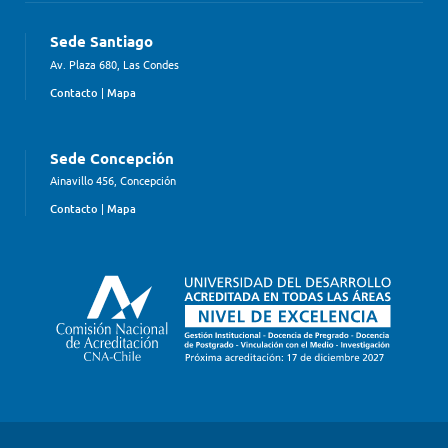
Sede Santiago
Av. Plaza 680, Las Condes
Contacto
|
Mapa
Sede Concepción
Ainavillo 456, Concepción
Contacto
|
Mapa