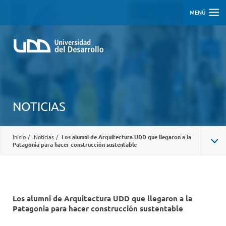
MENÚ
NOTICIAS
Inicio
/
Noticias
/
Los alumni de Arquitectura UDD que llegaron a la
Patagonia para hacer construcción sustentable
Los alumni de Arquitectura UDD que llegaron a la
Patagonia para hacer construcción sustentable