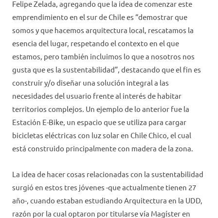
Felipe Zelada, agregando que la idea de comenzar este
emprendimiento en el sur de Chile es “demostrar que
somos y que hacemos arquitectura local, rescatamos la
esencia del lugar, respetando el contexto en el que
estamos, pero también incluimos lo que a nosotros nos
gusta que es la sustentabilidad”, destacando que el fin es
construir y/o diseñar una solución integral a las
necesidades del usuario frente al interés de habitar
territorios complejos. Un ejemplo de lo anterior fue la
Estación E-Bike, un espacio que se utiliza para cargar
bicicletas eléctricas con luz solar en Chile Chico, el cual
está construido principalmente con madera de la zona.
La idea de hacer cosas relacionadas con la sustentabilidad
surgió en estos tres jóvenes -que actualmente tienen 27
año-, cuando estaban estudiando Arquitectura en la UDD,
razón por la cual optaron por titularse vía Magíster en