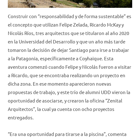
Construir con “responsabilidad y de forma sustentable” es
el concepto que utilizan Felipe Zelada, Ricardo McKay y
Nicolás Ríos, tres arquitectos que se titularon al año 2020
en la Universidad del Desarrollo y que un año más tarde
tomaron la decisión de dejar Santiago para irse a trabajar
a la Patagonia, específicamente a Coyhaique. Esta
aventura comenzó cuando Felipe y Nicolás fueron a visitar
a Ricardo, que se encontraba realizando un proyecto en
dicha zona. En ese momento aparecieron nuevas
propuestas de trabajo, y este trío de alumni UDD vieron la
oportunidad de asociarse, y crearon la oficina “Zenital
Arquitectos”, la cual ya cuenta con ocho proyectos
entregados.
“Era una oportunidad para tirarse a la piscina”, comenta