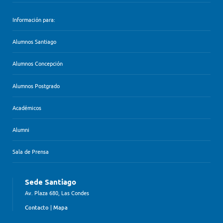
Información para:
Alumnos Santiago
Alumnos Concepción
Alumnos Postgrado
Académicos
Alumni
Sala de Prensa
Sede Santiago
Av. Plaza 680, Las Condes
Contacto
|
Mapa