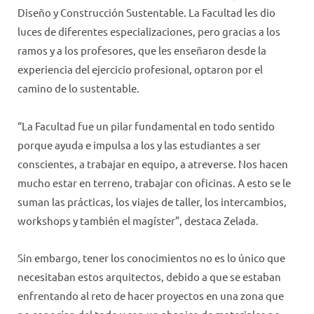
Diseño y Construcción Sustentable. La Facultad les dio
luces de diferentes especializaciones, pero gracias a los
ramos y a los profesores, que les enseñaron desde la
experiencia del ejercicio profesional, optaron por el
camino de lo sustentable.
“La Facultad fue un pilar fundamental en todo sentido
porque ayuda e impulsa a los y las estudiantes a ser
conscientes, a trabajar en equipo, a atreverse. Nos hacen
mucho estar en terreno, trabajar con oficinas. A esto se le
suman las prácticas, los viajes de taller, los intercambios,
workshops y también el magíster”, destaca Zelada.
Sin embargo, tener los conocimientos no es lo único que
necesitaban estos arquitectos, debido a que se estaban
enfrentando al reto de hacer proyectos en una zona que